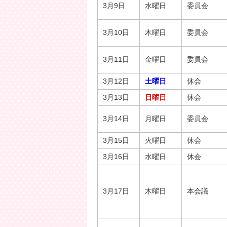
3月9日
水曜日
委員会
3月10日
木曜日
委員会
3月11日
金曜日
委員会
3月12日
土曜日
休会
3月13日
日曜日
休会
3月14日
月曜日
委員会
3月15日
火曜日
休会
3月16日
水曜日
休会
3月17日
木曜日
本会議