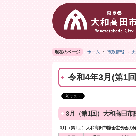
現在のページ
ホーム
市政情報
大
令和4年3月(第1
3月（第1回）大和高田市
3月（第1回）大和高田市議会定例会の