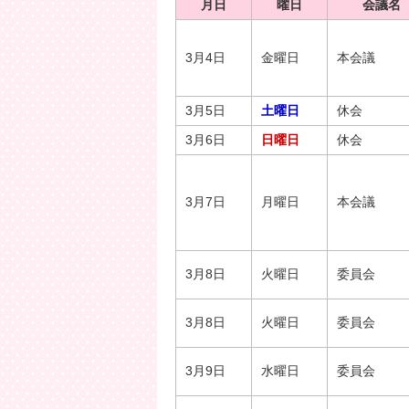
月日
曜日
会議名
3月4日
金曜日
本会議
3月5日
土曜日
休会
3月6日
日曜日
休会
3月7日
月曜日
本会議
3月8日
火曜日
委員会
3月8日
火曜日
委員会
3月9日
水曜日
委員会