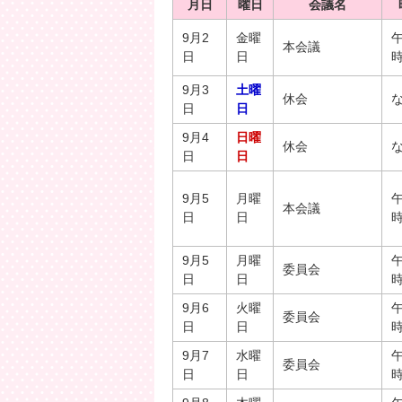
月日
曜日
会議名
9月2
金曜
午
本会議
日
日
9月3
土曜
休会
日
日
9月4
日曜
休会
日
日
9月5
月曜
午
本会議
日
日
9月5
月曜
午
委員会
日
日
9月6
火曜
午
委員会
日
日
9月7
水曜
午
委員会
日
日