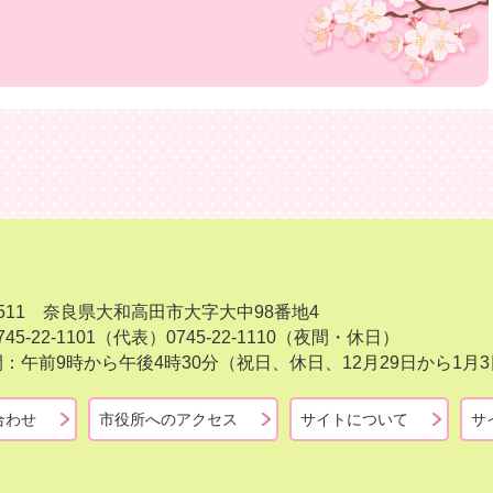
-8511 奈良県大和高田市大字大中98番地4
45-22-1101（代表）
0745-22-1110（夜間・休日）
：午前9時から午後4時30分（祝日、休日、12月29日から1
合わせ
市役所へのアクセス
サイトについて
サ