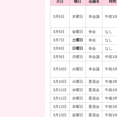
月日
曜日
会議名
時間
3月5日
木曜日
本会議
午前1
3月6日
金曜日
休会
なし
3月7日
土曜日
休会
なし
3月8日
日曜日
休会
なし
3月9日
月曜日
本会議
午前1
3月10日
火曜日
本会議
午前1
3月10日
火曜日
委員会
午後1
3月11日
水曜日
委員会
午前1
3月11日
水曜日
委員会
午後1
3月12日
木曜日
委員会
午前1
3月13日
金曜日
委員会
午前1