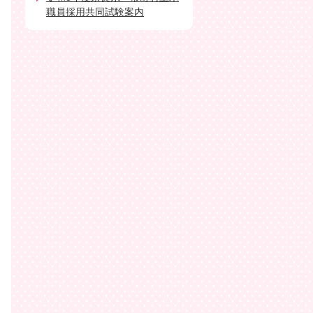
職員採用共同試験案内