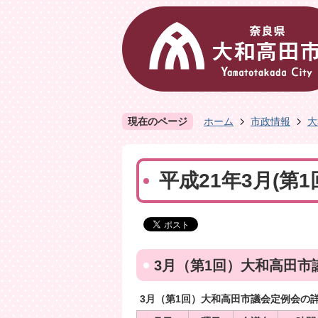
現在のページ
ホーム
市政情報
大
平成21年3月(第
3月（第1回）大和高田市
3月（第1回）大和高田市議会定例会の