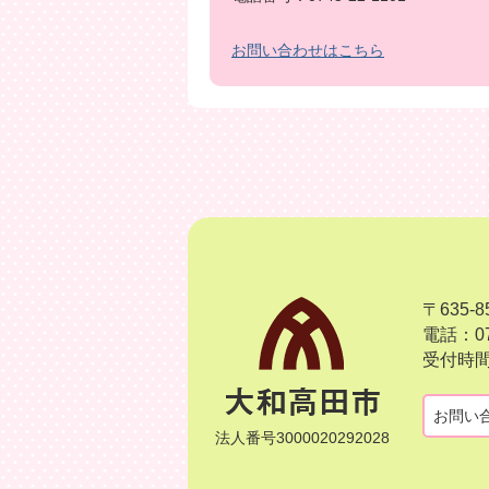
お問い合わせはこちら
〒635
電話：07
受付時間
お問い
法人番号3000020292028