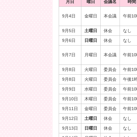
月日
曜日
会議名
時間
9月4日
金曜日
本会議
午前1
9月5日
土曜日
休会
なし
9月6日
日曜日
休会
なし
9月7日
月曜日
本会議
午前1
9月8日
火曜日
委員会
午前1
9月8日
火曜日
委員会
午後1
9月9日
水曜日
委員会
午前1
9月10日
木曜日
委員会
午前1
9月11日
金曜日
委員会
午前1
9月12日
土曜日
休会
なし
9月13日
日曜日
休会
なし