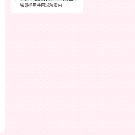
職員採用共同試験案内