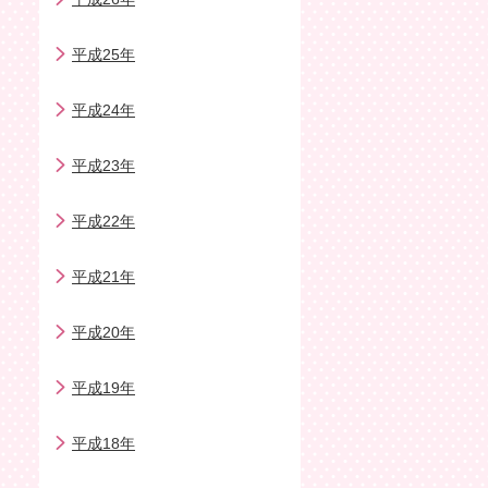
平成25年
平成24年
平成23年
平成22年
平成21年
平成20年
平成19年
平成18年