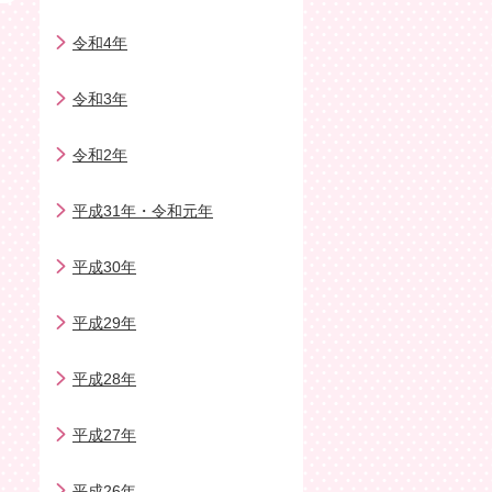
令和4年
令和3年
令和2年
平成31年・令和元年
平成30年
平成29年
平成28年
平成27年
平成26年