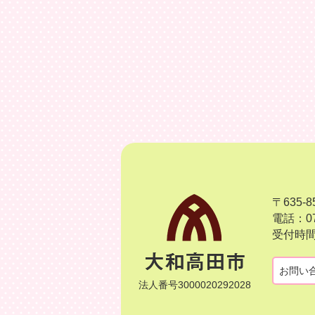
〒635
電話：07
受付時間
お問い
法人番号3000020292028