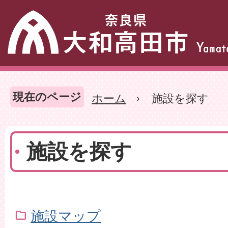
現在のページ
ホーム
施設を探す
施設を探す
施設マップ