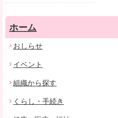
ホーム
おしらせ
イベント
組織から探す
くらし・手続き