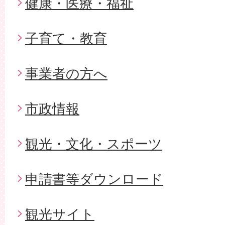
健康・医療・福祉
子育て・教育
事業者の方へ
市政情報
観光・文化・スポーツ
申請書等ダウンロード
観光サイト