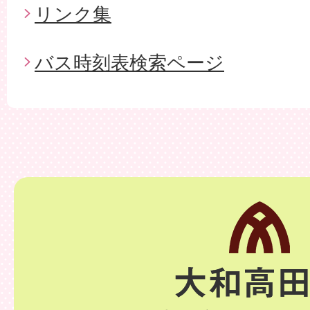
リンク集
バス時刻表検索ページ