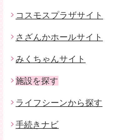
コスモスプラザサイト
さざんかホールサイト
みくちゃんサイト
施設を探す
ライフシーンから探す
手続きナビ