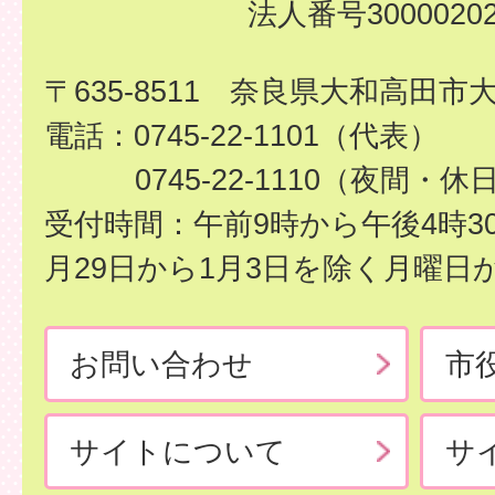
法人番号30000202
〒635-8511 奈良県大和高田市
電話：0745-22-1101（代表）
0745-22-1110（夜間・休
受付時間：午前9時から午後4時3
月29日から1月3日を除く月曜日
お問い合わせ
市
サイトについて
サ