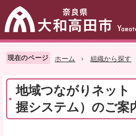
現在のページ
ホーム
組織から探す
地域つながりネット
握システム）のご案