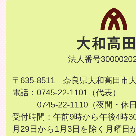
法人番号30000202
〒635-8511 奈良県大和高田市
電話：0745-22-1101（代表）
0745-22-1110（夜間・休
受付時間：午前9時から午後4時3
月29日から1月3日を除く月曜日