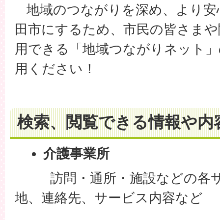
地域のつながりを深め、より安
田市にするため、市民の皆さまや
用できる「地域つながりネット」
用ください！
検索、閲覧できる情報や内
介護事業所
訪問・通所・施設などの各サ
地、連絡先、サービス内容など