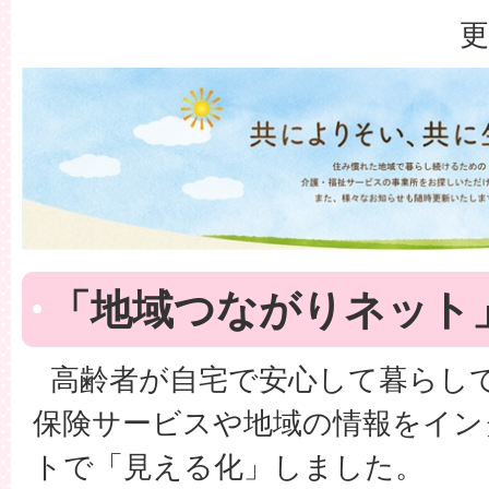
更
「地域つながりネット
高齢者が自宅で安心して暮らし
保険サービスや地域の情報をイン
トで「見える化」しました。