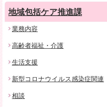
地域包括ケア推進課
業務内容
高齢者福祉・介護
生活支援
新型コロナウイルス感染症関連
相談