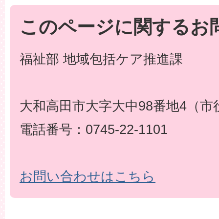
このページに関するお
福祉部 地域包括ケア推進課
大和高田市大字大中98番地4（市
電話番号：0745-22-1101
お問い合わせはこちら