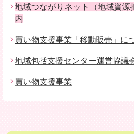
地域つながりネット（地域資源
内
買い物支援事業「移動販売」に
地域包括支援センター運営協議
買い物支援事業