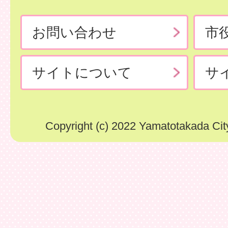
お問い合わせ
市
サイトについて
サ
Copyright (c) 2022 Yamatotakada City