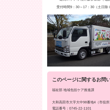
受付時間9：30～17：30（土日除
このページに関するお問
福祉部 地域包括ケア推進課
大和高田市大字大中98番地4（市役所
電話番号：0745-22-1101