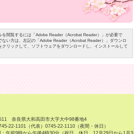
を閲覧するには「Adobe Reader（Acrobat Reader）」が必要で
い方は、左記の「Adobe Reader（Acrobat Reader）」ダウンロ
をクリックして、ソフトウェアをダウンロードし、インストールして
-8511 奈良県大和高田市大字大中98番地4
45-22-1101（代表）
0745-22-1110（夜間・休日）
：午前9時から午後4時30分（祝日、休日、12月29日から1