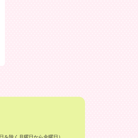
月3日を除く月曜日から金曜日）