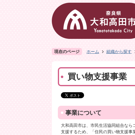
現在のページ
ホーム
組織から探す
買い物支援事業
事業について
大和高田市は、市民生活協同組合なら
支援するため、「住民の買い物支援事