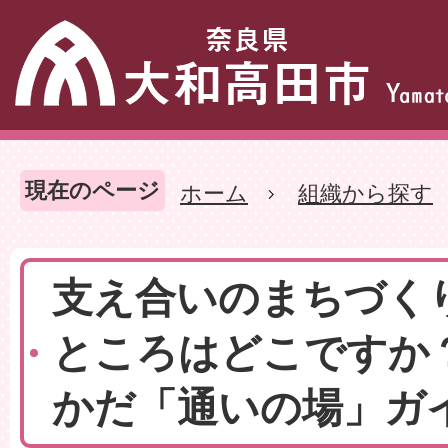
現在のページ
ホーム
組織から探す
支え合いのまちづく
ところはどこですか
かだ「通いの場」ガ