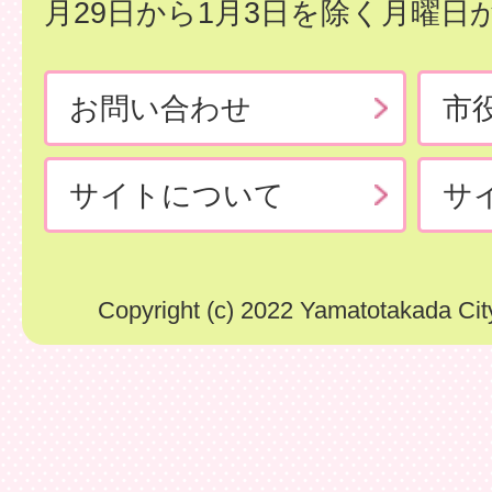
月29日から1月3日を除く月曜日
お問い合わせ
市
サイトについて
サ
Copyright (c) 2022 Yamatotakada City