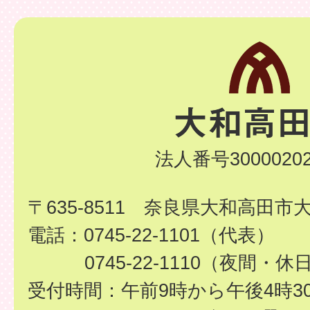
法人番号30000202
〒635-8511 奈良県大和高田市
電話：0745-22-1101（代表）
0745-22-1110（夜間・休
受付時間：午前9時から午後4時3