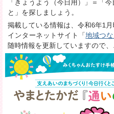
「きょうよう（今日用）」＝「今
と」を探しましょう。
掲載している情報は、令和6年1
インターネットサイト「
地域つな
随時情報を更新していますので、