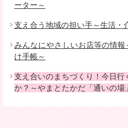
ーター～
支え合う地域の担い手～生活・
みんなにやさしいお店等の情報
け手帳～
支え合いのまちづくり！今日行
か？～やまとたかだ「通いの場