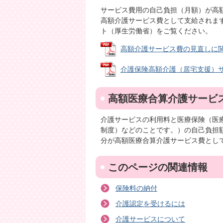
サービス費用の自己負担（月額）が高
高額介護サービス費として支給されま
ト（厚生労働省）をご覧ください。
高額介護サービス費の見直しに関する
介護保険高額介護（居宅支援）サービ
高額医療合算介護サービ
介護サービスの利用料と医療保険（医
制度）などのことです。）の自己負担
分が高額医療合算介護サービス費とし
このページの関連情報
保険料の納付
介護認定を受けるには
介護サービスについて