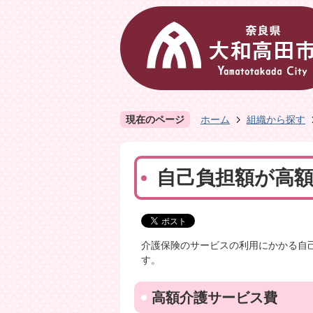
現在のページ
ホーム
組織から探す
自己負担額が高
介護保険のサービスの利用にかかる自
す。
高額介護サービス費