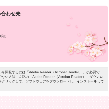
い合わせ先
1階）
を閲覧するには「Adobe Reader（Acrobat Reader）」が必要で
い方は、左記の「Adobe Reader（Acrobat Reader）」ダウンロ
をクリックして、ソフトウェアをダウンロードし、インストールして