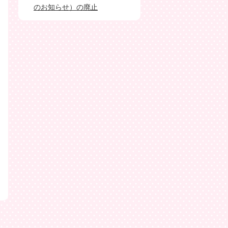
のお知らせ）の廃止