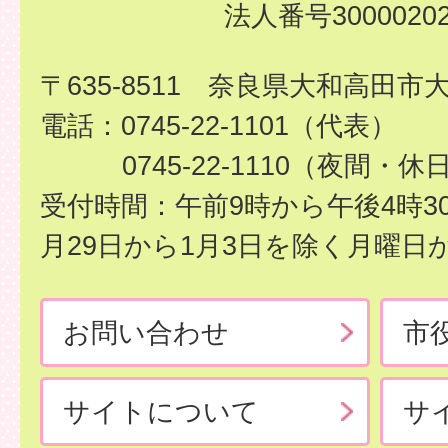
法人番号30000202
〒635-8511 奈良県大和高田市
電話：0745-22-1101（代表）
0745-22-1110（夜間・休
受付時間：午前9時から午後4時3
月29日から1月3日を除く月曜日
お問い合わせ
市
サイトについて
サ