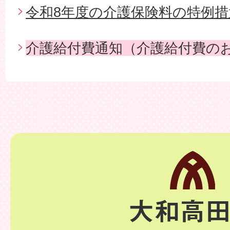
令和8年度の介護保険料の特例
介護給付費通知（介護給付費の