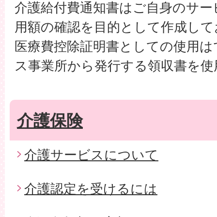
介護給付費通知書はご自身のサー
用額の確認を目的として作成して
医療費控除証明書としての使用は
ス事業所から発行する領収書を使
介護保険
介護サービスについて
介護認定を受けるには