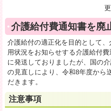
更
介護給付費通知書を廃
介護給付の適正化を目的として、
用状況をお知らせする介護給付費
に発送しておりましたが、国の介
の見直しにより、令和8年度から
だきます。
注意事項