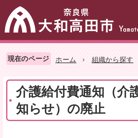
現在のページ
ホーム
組織から探す
介護給付費通知（介
知らせ）の廃止