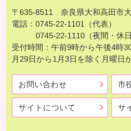
〒635-8511 奈良県大和高田市
電話：0745-22-1101（代表）
0745-22-1110（夜間・休
受付時間：午前9時から午後4時3
月29日から1月3日を除く月曜日
お問い合わせ
市
サイトについて
サ