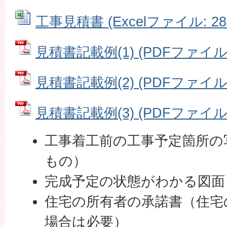
工事見積書 (Excelファイル: 28.
見積書記載例(1) (PDFファイル: 
見積書記載例(2) (PDFファイル: 
見積書記載例(3) (PDFファイル: 
工事着工前の工事予定箇所の
もの）
完成予定の状態がわかる図面
住宅の所有者の承諾書（住宅
場合は必要）