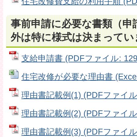
住宅改修費支給の利用手順 (PDFフ
事前申請に必要な書類（申
外は特に様式は決まってい
支給申請書 (PDFファイル: 129.
住宅改修が必要な理由書 (Excelフ
理由書記載例(1) (PDFファイル: 
理由書記載例(2) (PDFファイル: 
理由書記載例(3) (PDFファイル: 