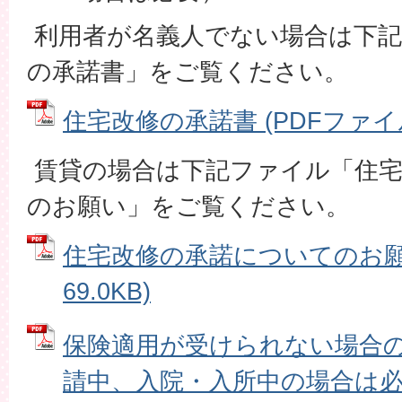
利用者が名義人でない場合は下記
の承諾書」をご覧ください。
住宅改修の承諾書 (PDFファイル: 
賃貸の場合は下記ファイル「住宅
のお願い」をご覧ください。
住宅改修の承諾についてのお願い
69.0KB)
保険適用が受けられない場合
請中、入院・入所中の場合は必要