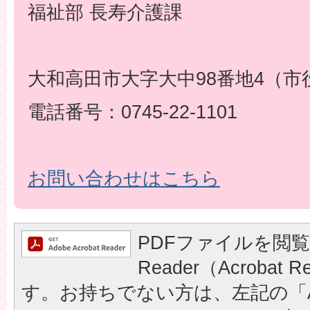
福祉部 長寿介護課
大和高田市大字大中98番地4（市
電話番号：0745-22-1101
お問い合わせはこちら
PDFファイルを閲覧
Reader（Acrobat
す。お持ちでない方は、左記の「A