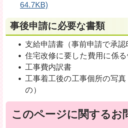
64.7KB)
事後申請に必要な書類
支給申請書（事前申請で承認
住宅改修に要した費用に係る
工事費内訳書
工事着工後の工事個所の写真
の）
このページに関するお