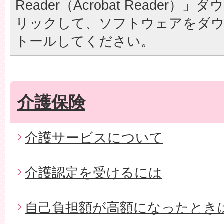
Reader（Acrobat Reader
リックして、ソフトウェアをダ
トールしてください。
介護保険
介護サービスについて
介護認定を受けるには
自己負担額が高額になったとき