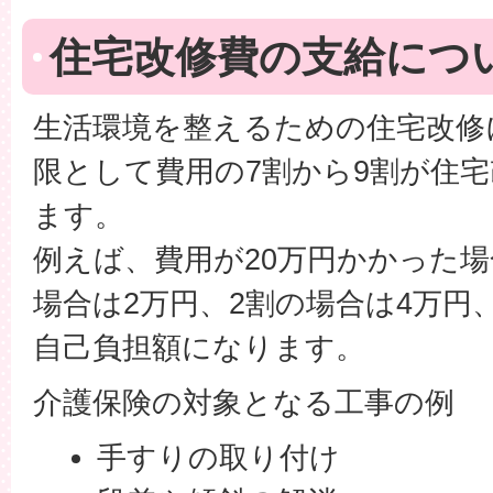
住宅改修費の支給につ
生活環境を整えるための住宅改修
限として費用の7割から9割が住
ます。
例えば、費用が20万円かかった場
場合は2万円、2割の場合は4万円
自己負担額になります。
介護保険の対象となる工事の例
手すりの取り付け