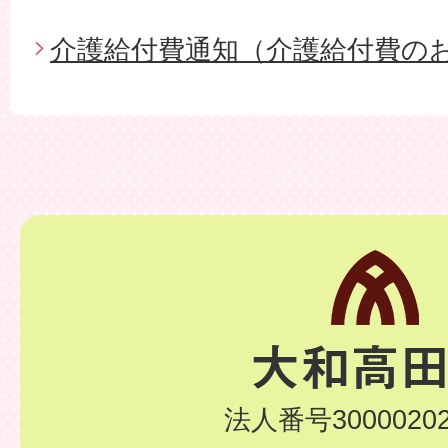
介護給付費通知（介護給付費の
法人番号30000202