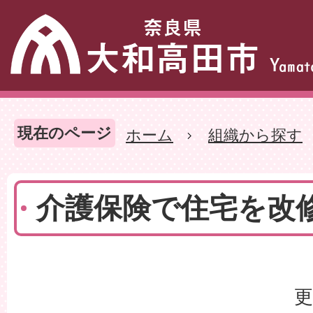
現在のページ
ホーム
組織から探す
介護保険で住宅を改
更