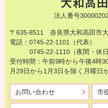
法人番号30000202
〒635-8511 奈良県大和高田市
電話：0745-22-1101（代表）
0745-22-1110（夜間・休
受付時間：午前9時から午後4時3
月29日から1月3日を除く月曜日
お問い合わせ
市