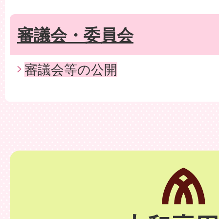
審議会・委員会
審議会等の公開