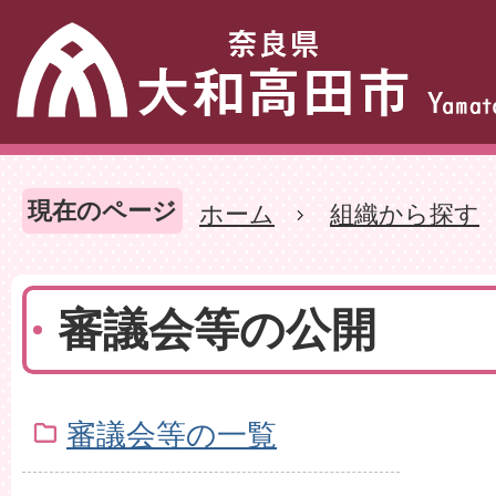
現在のページ
ホーム
組織から探す
審議会等の公開
審議会等の一覧