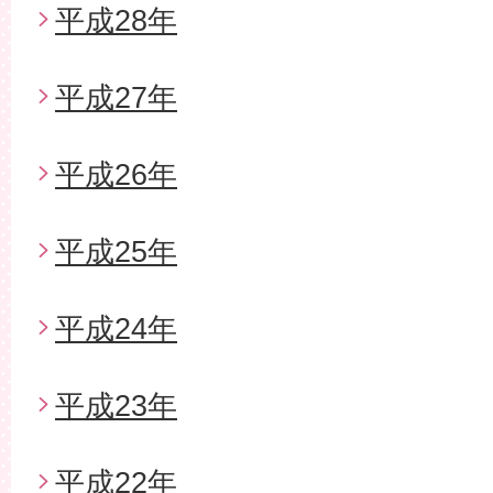
平成28年
平成27年
平成26年
平成25年
平成24年
平成23年
平成22年