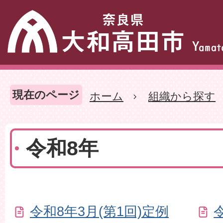
現在のページ
ホーム
組織から探す
令和8年
令和8年3月(第1回)定例