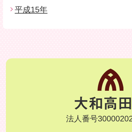
平成15年
法人番号30000202