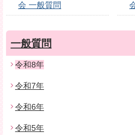
会 一般質問
一般質問
令和8年
令和7年
令和6年
令和5年