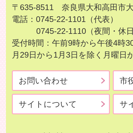
〒635-8511 奈良県大和高田市
電話：0745-22-1101（代表）
0745-22-1110（夜間・休
受付時間：午前9時から午後4時3
月29日から1月3日を除く月曜日
お問い合わせ
市
サイトについて
サ