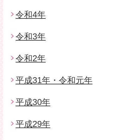
令和4年
令和3年
令和2年
平成31年・令和元年
平成30年
平成29年