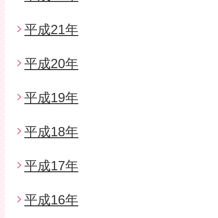
平成21年
平成20年
平成19年
平成18年
平成17年
平成16年