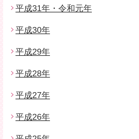
平成31年・令和元年
平成30年
平成29年
平成28年
平成27年
平成26年
平成25年