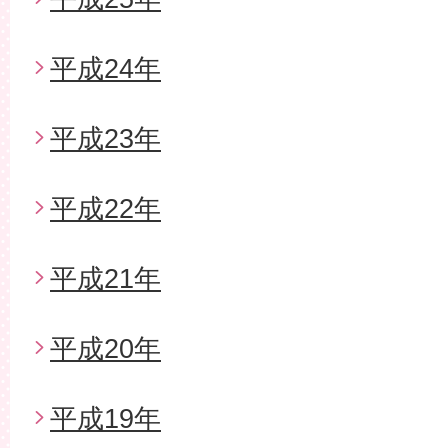
平成24年
平成23年
平成22年
平成21年
平成20年
平成19年