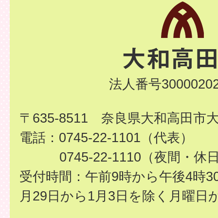
法人番号30000202
〒635-8511 奈良県大和高田市
電話：0745-22-1101（代表）
0745-22-1110（夜間・休
受付時間：午前9時から午後4時3
月29日から1月3日を除く月曜日