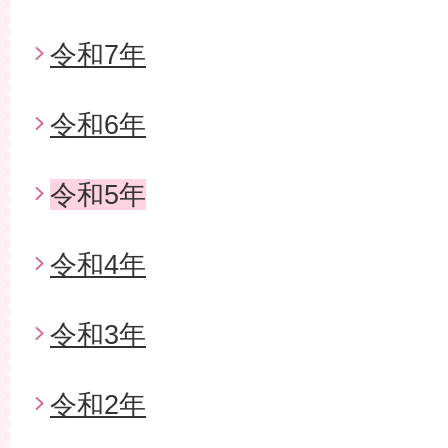
令和7年
令和6年
令和5年
令和4年
令和3年
令和2年