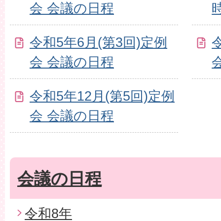
会 会議の日程
令和5年6月(第3回)定例
会 会議の日程
令和5年12月(第5回)定例
会 会議の日程
会議の日程
令和8年