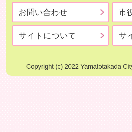
お問い合わせ
市
サイトについて
サ
Copyright (c) 2022 Yamatotakada City