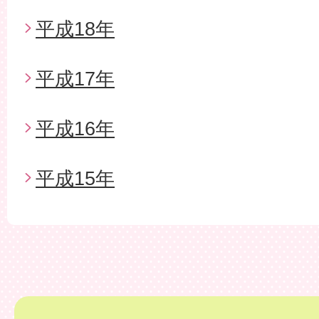
平成18年
平成17年
平成16年
平成15年