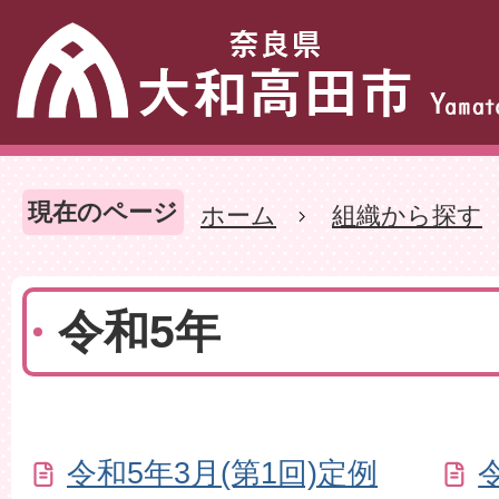
現在のページ
ホーム
組織から探す
令和5年
令和5年3月(第1回)定例