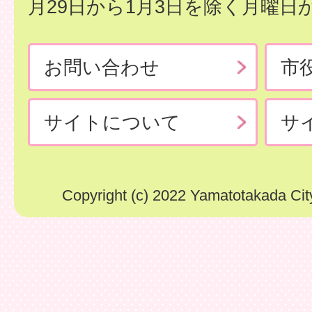
月29日から1月3日を除く月曜日
お問い合わせ
市
サイトについて
サ
Copyright (c) 2022 Yamatotakada City