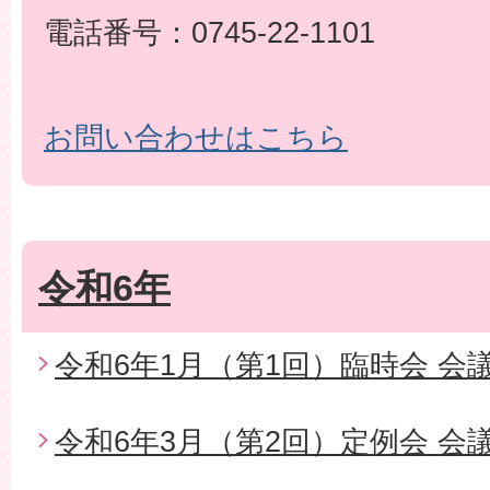
電話番号：0745-22-1101
お問い合わせはこちら
令和6年
令和6年1月（第1回）臨時会 会
令和6年3月（第2回）定例会 会