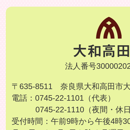
法人番号30000202
〒635-8511 奈良県大和高田市
電話：0745-22-1101（代表）
0745-22-1110（夜間・休
受付時間：午前9時から午後4時3