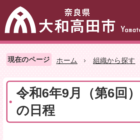
現在のページ
ホーム
組織から探す
令和6年9月（第6回
の日程