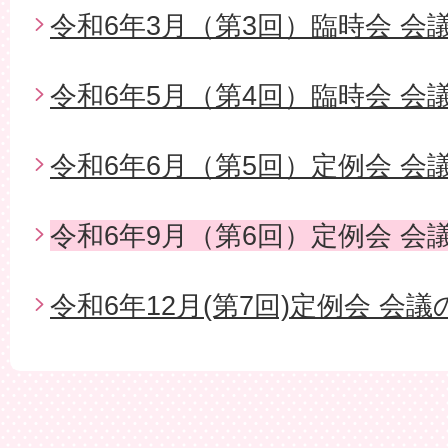
令和6年3月（第3回）臨時会 会
令和6年5月（第4回）臨時会 会
令和6年6月（第5回）定例会 会
令和6年9月（第6回）定例会 会
令和6年12月(第7回)定例会 会