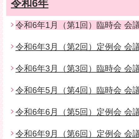
令和6年
令和6年1月（第1回）臨時会 会
令和6年3月（第2回）定例会 会
令和6年3月（第3回）臨時会 会
令和6年5月（第4回）臨時会 会
令和6年6月（第5回）定例会 会
令和6年9月（第6回）定例会 会