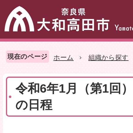
現在のページ
ホーム
組織から探す
令和6年1月（第1回
の日程