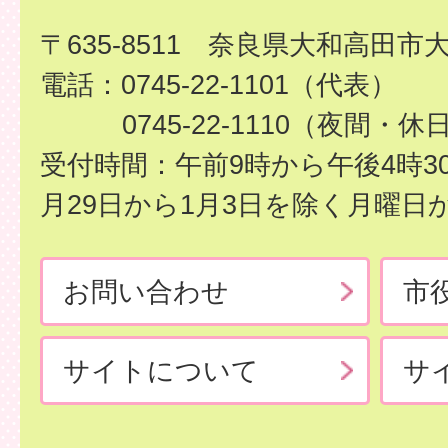
〒635-8511 奈良県大和高田市
電話：0745-22-1101（代表）
0745-22-1110（夜間・休
受付時間：午前9時から午後4時3
月29日から1月3日を除く月曜日
お問い合わせ
市
サイトについて
サ