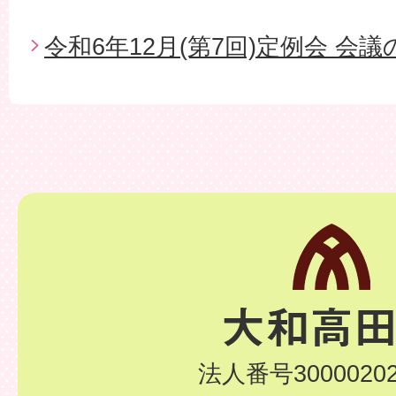
令和6年12月(第7回)定例会 会
法人番号30000202