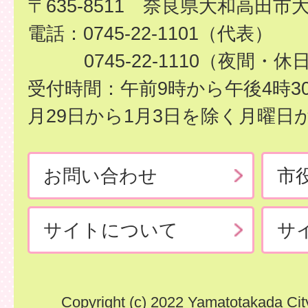
〒635-8511 奈良県大和高田市
電話：0745-22-1101（代表）
0745-22-1110（夜間・休
受付時間：午前9時から午後4時3
月29日から1月3日を除く月曜日
お問い合わせ
市
サイトについて
サ
Copyright (c) 2022 Yamatotakada City