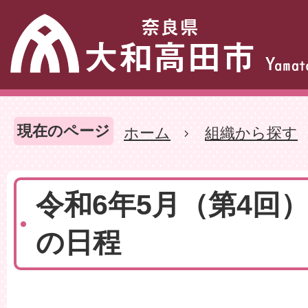
現在のページ
ホーム
組織から探す
令和6年5月（第4回
の日程