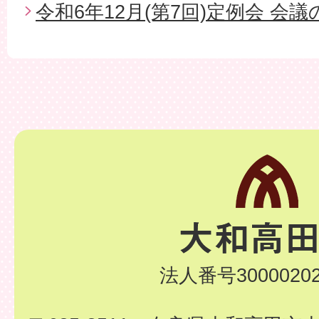
令和6年12月(第7回)定例会 会
法人番号30000202