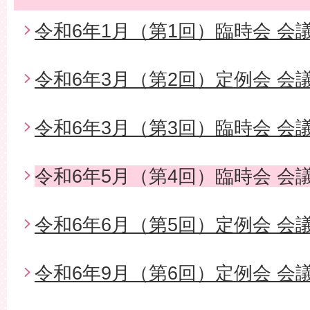
令和6年1月（第1回）臨時会 会
令和6年3月（第2回）定例会 会
令和6年3月（第3回）臨時会 会
令和6年5月（第4回）臨時会 会
令和6年6月（第5回）定例会 会
令和6年9月（第6回）定例会 会