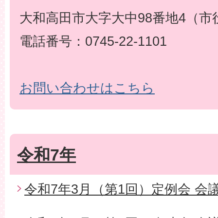
大和高田市大字大中98番地4（市
電話番号：0745-22-1101
お問い合わせはこちら
令和7年
令和7年3月（第1回）定例会 会