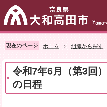
現在のページ
ホーム
組織から探す
令和7年6月（第3回
の日程