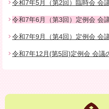
令和7年5月（第2回）臨時会 会
令和7年6月（第3回）定例会 会
令和7年9月（第4回）定例会 会
令和7年12月(第5回)定例会 会