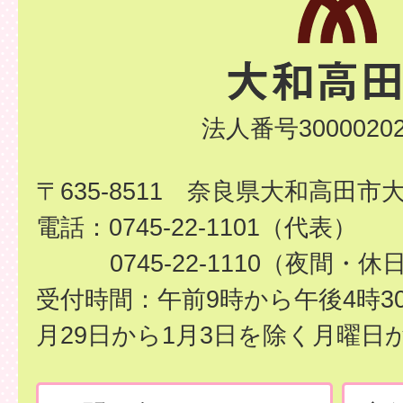
法人番号30000202
〒635-8511 奈良県大和高田市
電話：0745-22-1101（代表）
0745-22-1110（夜間・休
受付時間：午前9時から午後4時3
月29日から1月3日を除く月曜日