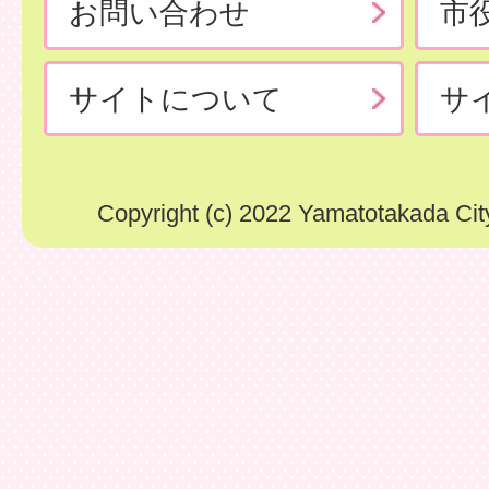
お問い合わせ
市
サイトについて
サ
Copyright (c) 2022 Yamatotakada City