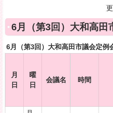
更
6月（第3回）大和高田
6月（第3回）大和高田市議会定例
月
曜
会議名
時間
日
日
月