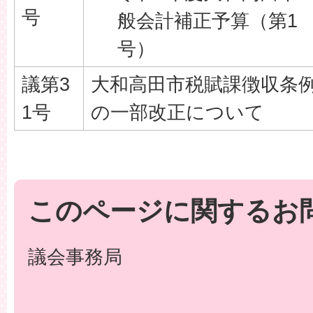
号
般会計補正予算（第1
号）
議第3
大和高田市税賦課徴収条
1号
の一部改正について
このページに関するお
議会事務局