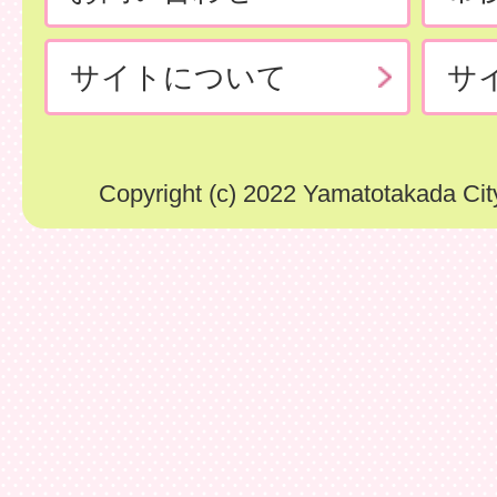
サイトについて
サ
Copyright (c) 2022 Yamatotakada City