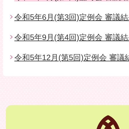
令和5年6月(第3回)定例会 審議
令和5年9月(第4回)定例会 審議
令和5年12月(第5回)定例会 審議