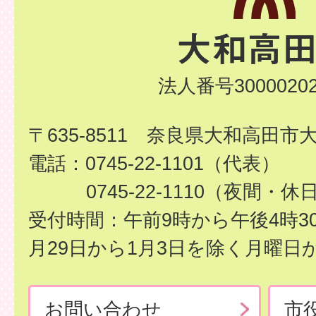
法人番号30000202
〒635-8511 奈良県大和高田市
電話：0745-22-1101（代表）
0745-22-1110（夜間・休
受付時間：午前9時から午後4時3
月29日から1月3日を除く月曜日
お問い合わせ
市