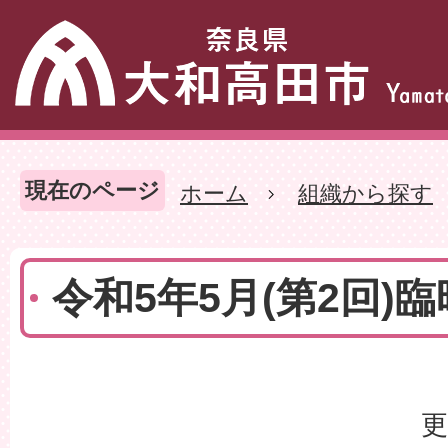
現在のページ
ホーム
組織から探す
令和5年5月(第2回)
更