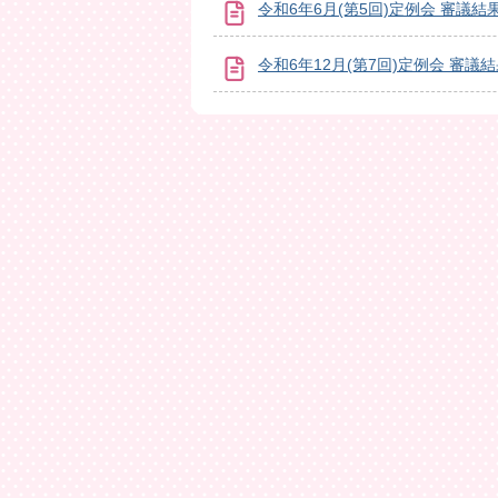
令和6年6月(第5回)定例会 審議結
令和6年12月(第7回)定例会 審議