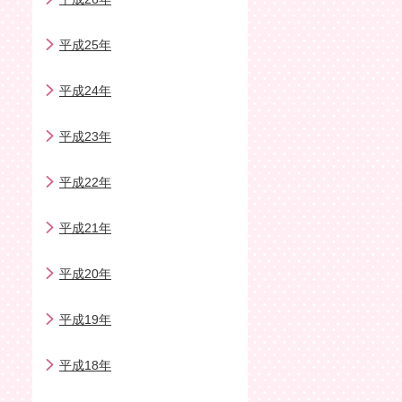
平成25年
平成24年
平成23年
平成22年
平成21年
平成20年
平成19年
平成18年