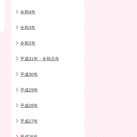
令和4年
令和3年
令和2年
平成31年・令和元年
平成30年
平成29年
平成28年
平成27年
平成26年