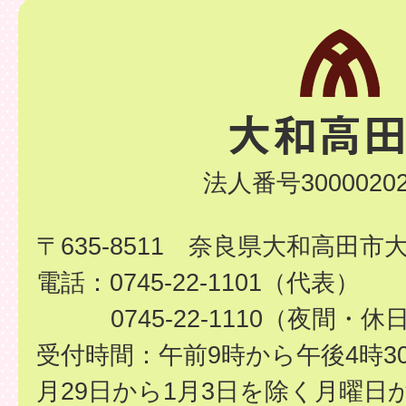
法人番号30000202
〒635-8511 奈良県大和高田市
電話：0745-22-1101（代表）
0745-22-1110（夜間・休
受付時間：午前9時から午後4時3
月29日から1月3日を除く月曜日