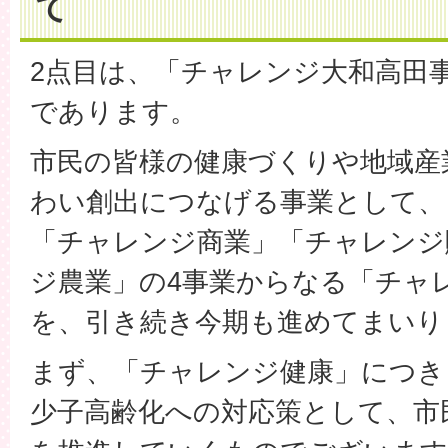
て
2点目は、「チャレンジ大和高田
であります。
市民の皆様の健康づくりや地域産
わい創出につなげる事業として、
「チャレンジ商業」「チャレンジ
ジ農業」の4事業からなる「チャ
を、引き続き今期も進めてまいり
まず、「チャレンジ健康」につき
少子高齢化への対応策として、市