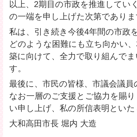
以上、2期目の市政を推進してい
の一端を申し上げた次第でありま
私は、引き続き今後4年間の市政
どのような困難にも立ち向かい、
築に向けて、全力で取り組んでま
す。
最後に、市民の皆様、市議会議員
なお一層のご支援とご協力を賜り
い申し上げ、私の所信表明といた
大和高田市長 堀内 大造