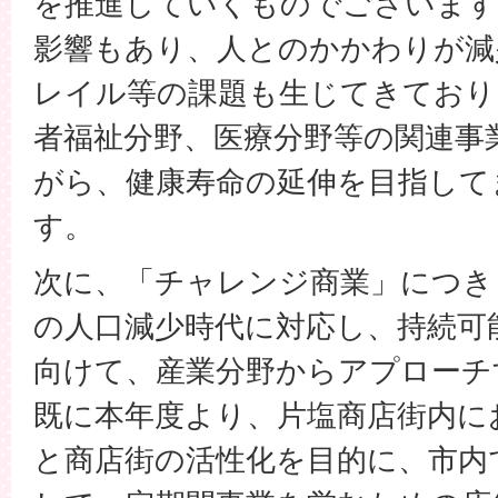
を推進していくものでございます
影響もあり、人とのかかわりが減
レイル等の課題も生じてきており
者福祉分野、医療分野等の関連事
がら、健康寿命の延伸を目指して
す。
次に、「チャレンジ商業」につき
の人口減少時代に対応し、持続可
向けて、産業分野からアプローチ
既に本年度より、片塩商店街内に
と商店街の活性化を目的に、市内