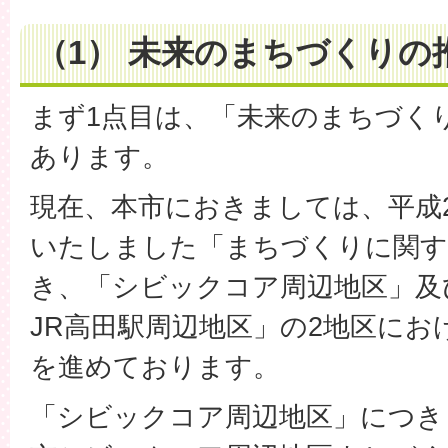
（1） 未来のまちづくりの
まず1点目は、「未来のまちづく
あります。
現在、本市におきましては、平成
いたしました「まちづくりに関す
き、「シビックコア周辺地区」及
JR高田駅周辺地区」の2地区に
を進めております。
「シビックコア周辺地区」につき