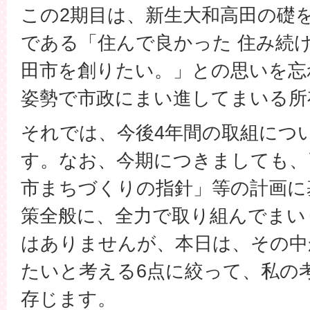
この2期目は、新生大和高田の礎
である「住んで良かった 住み続
田市を創りたい。」との思いを忘
姿勢で市政にまい進してまいる所
それでは、今後4年間の取組につ
す。なお、今期につきましても、
市まちづくりの指針」等の計画に
策全般に、全力で取り組んでまい
はありませんが、本日は、その中
たいと考える6点に絞って、私の
存じます。