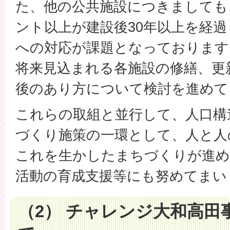
た、他の公共施設につきましても
ント以上が建設後30年以上を経
への対応が課題となっております
将来見込まれる各施設の修繕、更
後のあり方について検討を進めて
これらの取組と並行して、人口構
づくり施策の一環として、人と人
これを生かしたまちづくりが進め
活動の育成支援等にも努めてまい
（2） チャレンジ大和高田