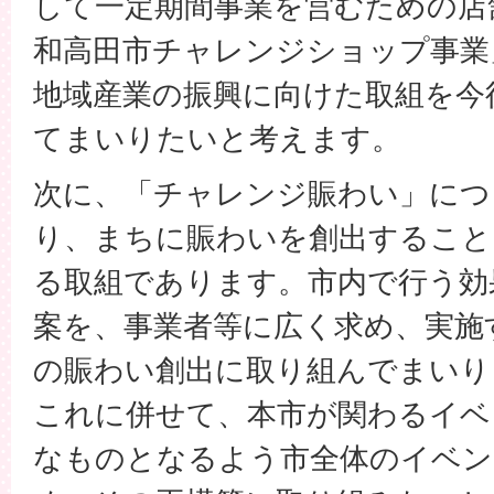
して一定期間事業を営むための店
和高田市チャレンジショップ事業
地域産業の振興に向けた取組を今
てまいりたいと考えます。
次に、「チャレンジ賑わい」につ
り、まちに賑わいを創出すること
る取組であります。市内で行う効
案を、事業者等に広く求め、実施
の賑わい創出に取り組んでまいり
これに併せて、本市が関わるイベ
なものとなるよう市全体のイベン