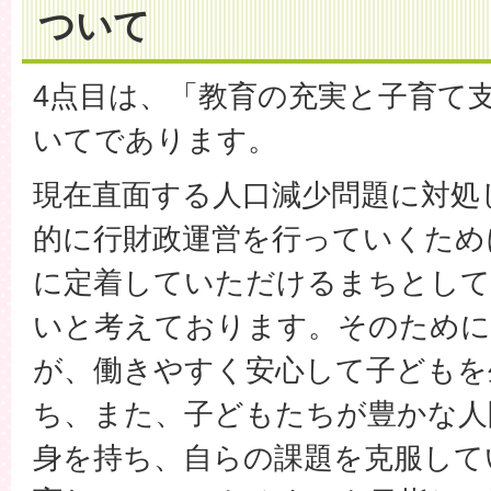
ついて
4点目は、「教育の充実と子育て
いてであります。
現在直面する人口減少問題に対処
的に行財政運営を行っていくため
に定着していただけるまちとし
いと考えております。そのために
が、働きやすく安心して子どもを
ち、また、子どもたちが豊かな人
身を持ち、自らの課題を克服して