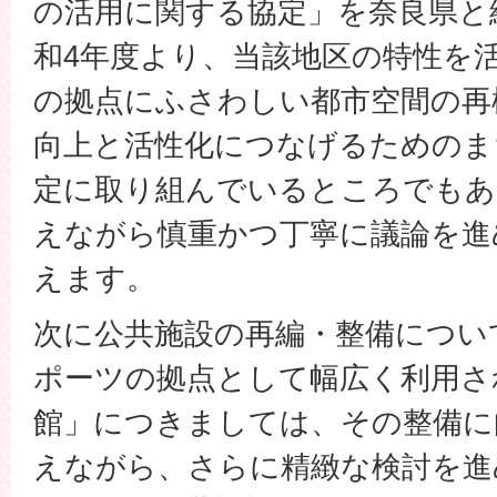
の活用に関する協定」を奈良県と
和4年度より、当該地区の特性を
の拠点にふさわしい都市空間の再
向上と活性化につなげるためのま
定に取り組んでいるところでもあ
えながら慎重かつ丁寧に議論を進
えます。
次に公共施設の再編・整備につい
ポーツの拠点として幅広く利用さ
館」につきましては、その整備に
えながら、さらに精緻な検討を進