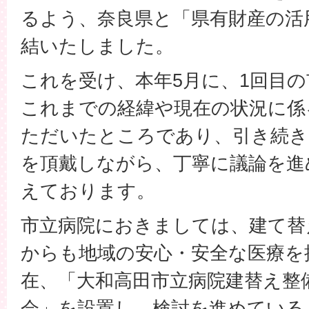
るよう、奈良県と「県有財産の活
結いたしました。
これを受け、本年5月に、1回目
これまでの経緯や現在の状況に係
ただいたところであり、引き続き
を頂戴しながら、丁寧に議論を進
えております。
市立病院におきましては、建て替
からも地域の安心・安全な医療を
在、「大和高田市立病院建替え整
会」を設置し、検討を進めている