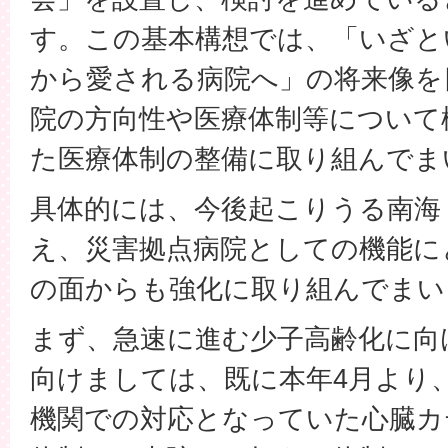
す。この基本構想では、「いざと
から愛される病院へ」の将来像を
院の方向性や医療体制等について
た医療体制の整備に取り組んでま
具体的には、今後起こりうる南海
え、災害拠点病院としての機能に
の面からも強化に取り組んでまい
まず、急速に進む少子高齢化に向
向けましては、既に本年4月より
機関での対応となっていた心臓カ