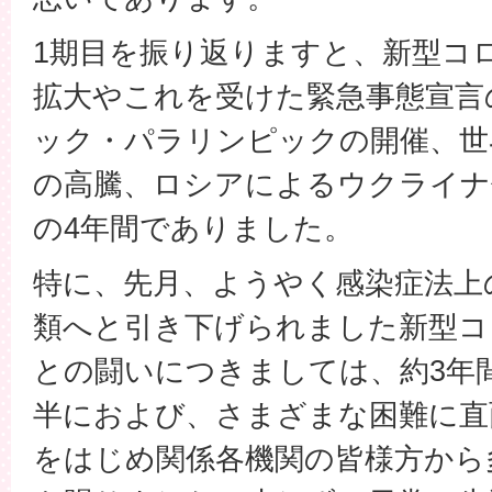
1期目を振り返りますと、新型コ
拡大やこれを受けた緊急事態宣言
ック・パラリンピックの開催、世
の高騰、ロシアによるウクライナ
の4年間でありました。
特に、先月、ようやく感染症法上
類へと引き下げられました新型コ
との闘いにつきましては、約3年
半におよび、さまざまな困難に直
をはじめ関係各機関の皆様方から