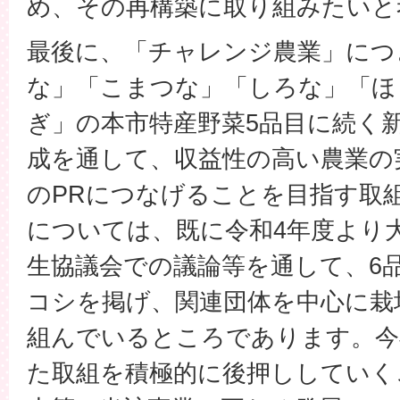
め、その再構築に取り組みたいと
最後に、「チャレンジ農業」につ
な」「こまつな」「しろな」「ほ
ぎ」の本市特産野菜5品目に続く
成を通して、収益性の高い農業の
のPRにつなげることを目指す取
については、既に令和4年度より
生協議会での議論等を通して、6
コシを掲げ、関連団体を中心に栽
組んでいるところであります。今
た取組を積極的に後押ししていく