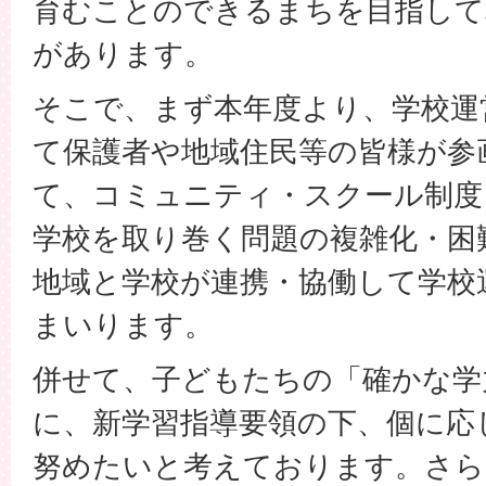
育むことのできるまちを目指して
があります。
そこで、まず本年度より、学校運
て保護者や地域住民等の皆様が参
て、コミュニティ・スクール制度
学校を取り巻く問題の複雑化・困
地域と学校が連携・協働して学校
まいります。
併せて、子どもたちの「確かな学
に、新学習指導要領の下、個に応
努めたいと考えております。さら