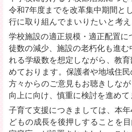
令和7年度までを改革集中期間と
行に取り組んでまいりたいと考え
学校施設の適正規模・適正配置に
徒数の減少、施設の老朽化も進む
れる学級数を想定しながら、教育
めております。保護者や地域住民
方々からのご意見もお聴きしなが
向上に向け、慎重に検討を進めて
子育て支援につきましては、本年
どもの成長を後押しすることを目