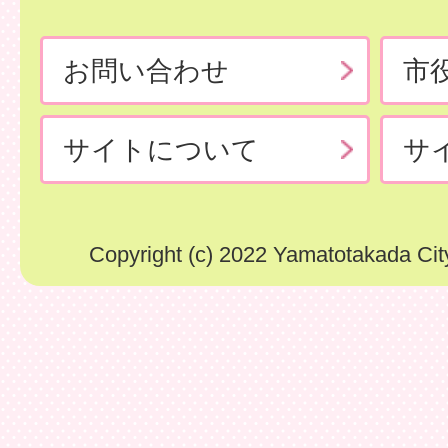
お問い合わせ
市
サイトについて
サ
Copyright (c) 2022 Yamatotakada City