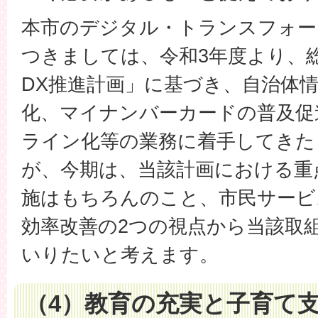
本市のデジタル・トランスフォー
つきましては、令和3年度より、
DX推進計画」に基づき、自治体
化、マイナンバーカードの普及促
ライン化等の業務に着手してきた
が、今期は、当該計画における重
施はもちろんのこと、市民サービ
効率改善の2つの視点から当該取
いりたいと考えます。
（4）教育の充実と子育て