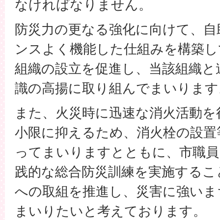
なければなりません。
防災力の更なる強化に向けて、自
ンスよく機能した仕組みを構築し
組織の設立を促進し、当該組織と
識の高揚に取り組んでまいります
また、火災時に迅速な消火活動を
小限に抑えるため、消火栓の設置
ってまいりますとともに、市職員
践的な総合防災訓練を実施するこ
への取組を推進し、災害に強いま
まいりたいと考えております。