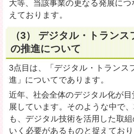
大等、当該事業の更なる発展につ
えております。
（3） デジタル・トラン
の推進について
3点目は、「デジタル・トランス
進」についてであります。
近年、社会全体のデジタル化が目
展しています。そのような中で、
も、デジタル技術を活用した取組
いく必要があるものと捉えており