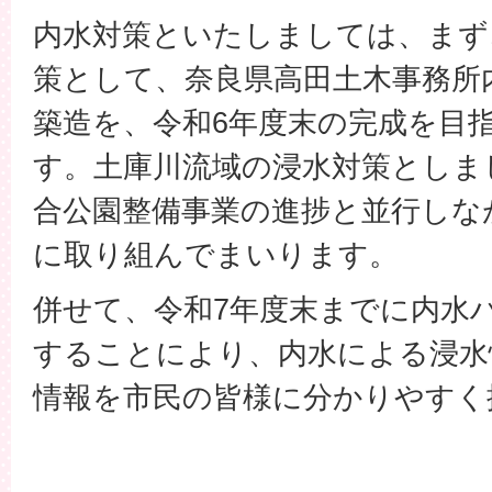
内水対策といたしましては、まず
策として、奈良県高田土木事務所
築造を、令和6年度末の完成を目
す。土庫川流域の浸水対策としま
合公園整備事業の進捗と並行しな
に取り組んでまいります。
併せて、令和7年度末までに内水
することにより、内水による浸水
情報を市民の皆様に分かりやすく