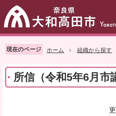
現在のページ
ホーム
組織から探す
所信（令和5年6月市
更