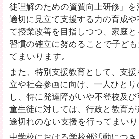
徒理解のための資質向上研修」を
適切に見立て支援する力の育成や
て授業改善を目指しつつ、家庭と
習慣の確立に努めることで子ども
てまいります。
また、特別支援教育として、支援
立や社会参画に向け、一人ひとり
し、特に発達障がいや不登校及び
童生徒に対しては、行政と教育が
途切れのない支援を行ってまいり
中学校における学校部活動につき