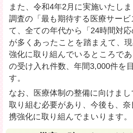
また、令和4年2月に実施いたし
調査の「最も期待する医療サービ
て、全ての年代から「24時間対
が多くあったことを踏まえて、現
強化に取り組んでいるところであ
の受け入れ件数、年間3,000件
す。
なお、医療体制の整備に向けまし
取り組む必要があり、今後も、奈
携強化に取り組んでまいります。