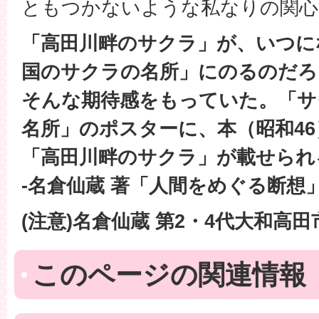
ともつかないような私なりの関心
「高田川畔のサクラ」が、いつに
国のサクラの名所」にのるのだろ
そんな期待感をもっていた。「サ
名所」のポスターに、本（昭和4
「高田川畔のサクラ」が載せられ
-名倉仙蔵 著「人間をめぐる断想
(注意)名倉仙蔵 第2・4代大和高田
このページの関連情報