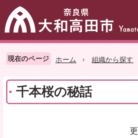
現在のページ
ホーム
組織から探す
千本桜の秘話
更