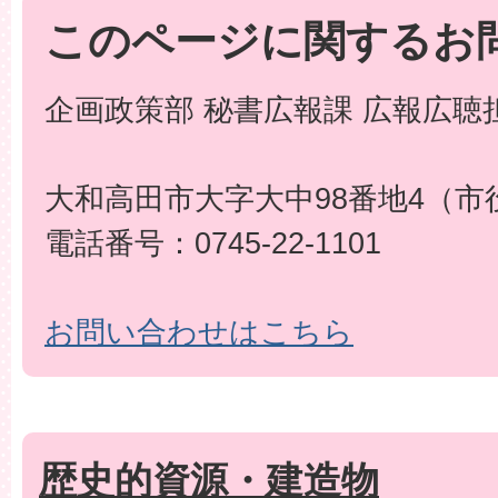
このページに関するお
企画政策部 秘書広報課 広報広聴
大和高田市大字大中98番地4（市
電話番号：0745-22-1101
お問い合わせはこちら
歴史的資源・建造物