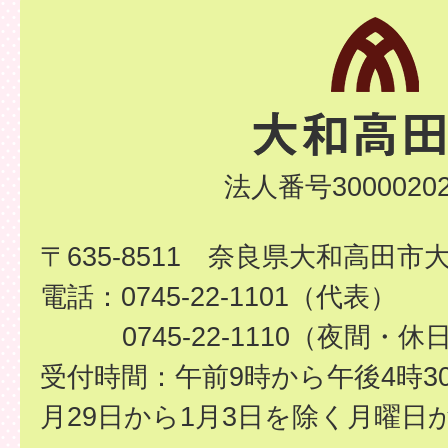
法人番号30000202
〒635-8511 奈良県大和高田市
電話：0745-22-1101（代表）
0745-22-1110（夜間・休
受付時間：午前9時から午後4時3
月29日から1月3日を除く月曜日