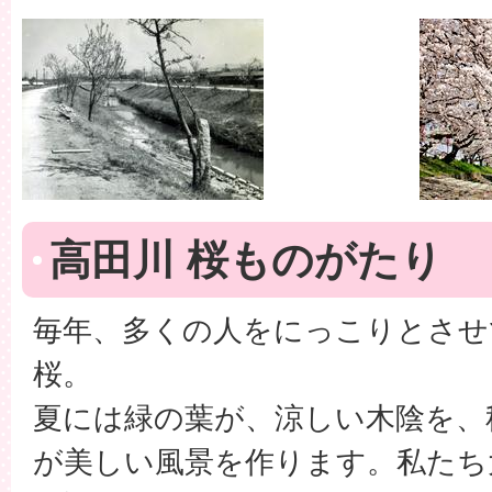
高田川 桜ものがたり
毎年、多くの人をにっこりとさせ
桜。
夏には緑の葉が、涼しい木陰を、
が美しい風景を作ります。私たち