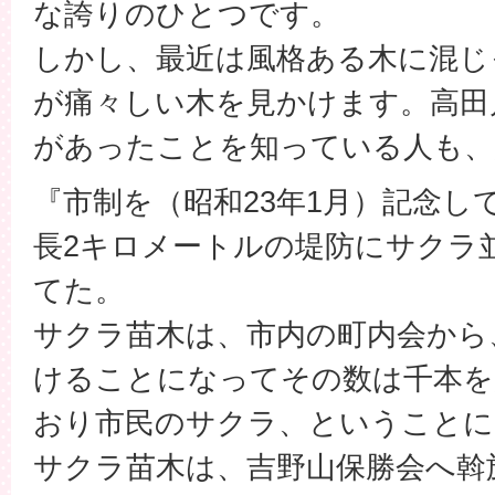
な誇りのひとつです。
しかし、最近は風格ある木に混じ
が痛々しい木を見かけます。高田
があったことを知っている人も、
『市制を（昭和23年1月）記念し
長2キロメートルの堤防にサクラ
てた。
サクラ苗木は、市内の町内会から
けることになってその数は千本を
おり市民のサクラ、ということに
サクラ苗木は、吉野山保勝会へ斡