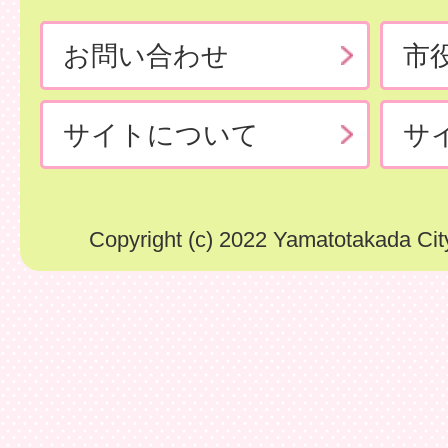
お問い合わせ
市
サイトについて
サ
Copyright (c) 2022 Yamatotakada City