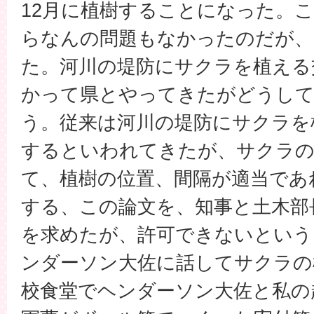
12月に植樹することになった。
らなんの問題もなかったのだが、
た。河川の堤防にサクラを植える
かって県とやってきたがどうし
う。従来は河川の堤防にサクラを
するといわれてきたが、サクラの
て、植樹の位置、間隔が適当であ
する、この論文を、知事と土木部
を求めたが、許可できないという
ンダーソン大佐に話してサクラの
校食堂でヘンダーソン大佐と私の