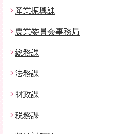
産業振興課
農業委員会事務局
総務課
法務課
財政課
税務課