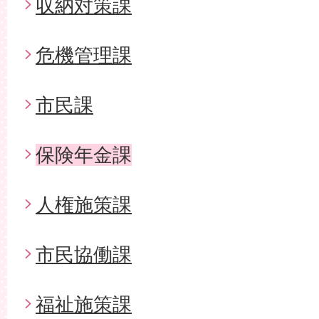
収納対策課
危機管理課
市民課
保険年金課
人権施策課
市民協働課
福祉施策課