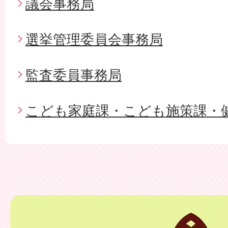
議会事務局
選挙管理委員会事務局
監査委員事務局
こども家庭課・こども施策課・