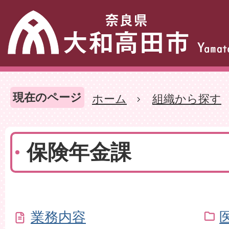
現在のページ
ホーム
組織から探す
保険年金課
業務内容