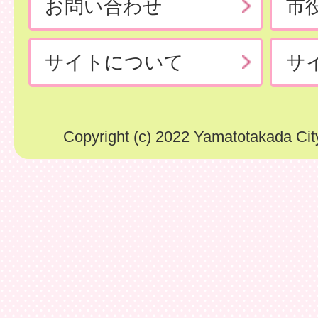
お問い合わせ
市
サイトについて
サ
Copyright (c) 2022 Yamatotakada City