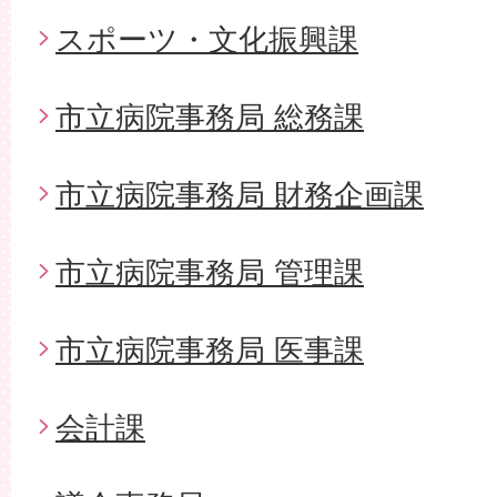
スポーツ・文化振興課
市立病院事務局 総務課
市立病院事務局 財務企画課
市立病院事務局 管理課
市立病院事務局 医事課
会計課