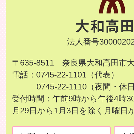
法人番号30000202
〒635-8511 奈良県大和高田市
電話：0745-22-1101（代表）
0745-22-1110（夜間・休
受付時間：午前9時から午後4時3
月29日から1月3日を除く月曜日