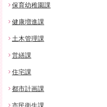
保育幼稚園課
健康増進課
土木管理課
営繕課
住宅課
都市計画課
市民衛生課