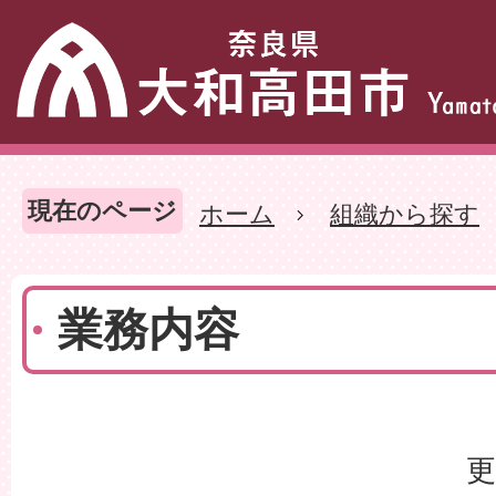
現在のページ
ホーム
組織から探す
業務内容
更