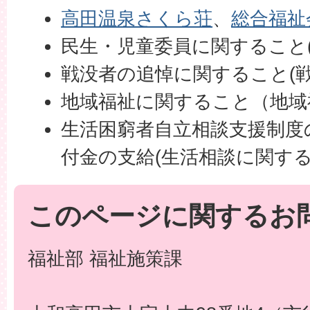
高田温泉さくら荘
、
総合福祉
民生・児童委員に関すること
戦没者の追悼に関すること(戦
地域福祉に関すること（
地域
生活困窮者自立相談支援制度
付金の支給(生活相談に関する
このページに関するお
福祉部 福祉施策課