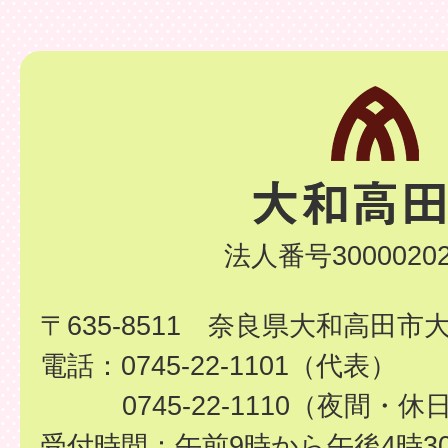
法人番号30000202
〒635-8511 奈良県大和高田市
電話：0745-22-1101（代表）
0745-22-1110（夜間・休
受付時間：午前9時から午後4時3