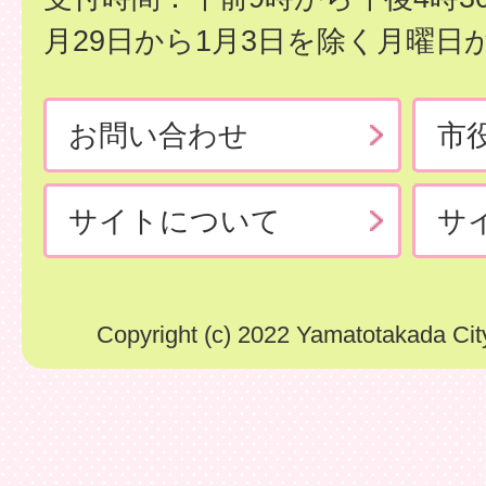
月29日から1月3日を除く月曜日
お問い合わせ
市
サイトについて
サ
Copyright (c) 2022 Yamatotakada City