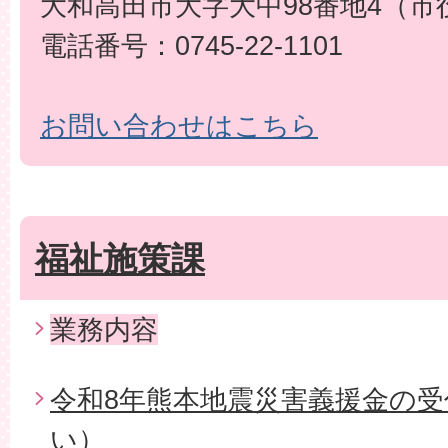
大和高田市大字大中98番地4（市
電話番号：0745-22-1101
お問い合わせはこちら
福祉施策課
業務内容
令和8年熊本地震災害義援金の
い）