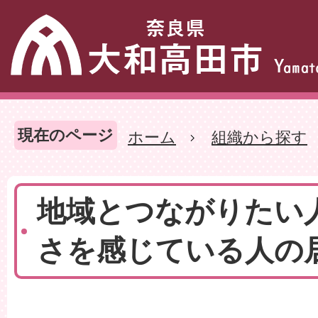
現在のページ
ホーム
組織から探す
地域とつながりたい
さを感じている人の