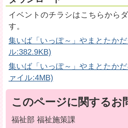
イベントのチラシはこちらから
す。
集いば「いっぽ～」やまとたかだチ
ル:382.9KB)
集いば「いっぽ～」やまとたかだ8
ァイル:4MB)
このページに関するお
福祉部 福祉施策課