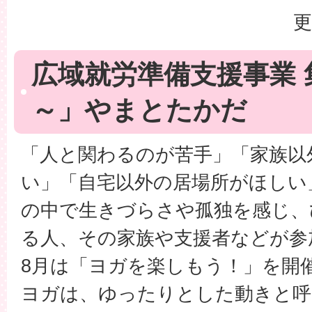
更
広域就労準備支援事業
～」やまとたかだ
「人と関わるのが苦手」「家族以
い」「自宅以外の居場所がほしい
の中で生きづらさや孤独を感じ、
る人、その家族や支援者などが参
8月は「ヨガを楽しもう！」を開
ヨガは、ゆったりとした動きと呼