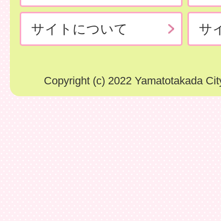
サイトについて
サ
Copyright (c) 2022 Yamatotakada City