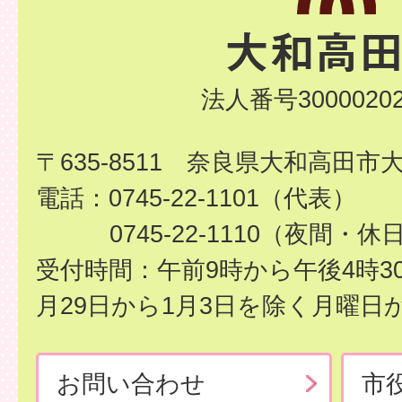
法人番号30000202
〒635-8511 奈良県大和高田市
電話：0745-22-1101（代表）
0745-22-1110（夜間・休
受付時間：午前9時から午後4時3
月29日から1月3日を除く月曜日
お問い合わせ
市