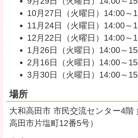
9月29日（火曜日）14:00～15:30
10月27日（火曜日）14:00～15:3
11月24日（火曜日）14:00～15:3
12月22日（火曜日）14:00～15:
1月26日（火曜日）14:00～15:3
2月16日（火曜日）14:00～15:3
3月30日（火曜日）14:00～15:3
場所
大和高田市 市民交流センター4階
高田市片塩町12番5号）