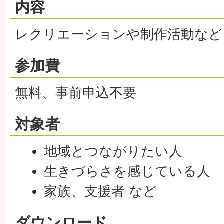
内容
レクリエーションや制作活動など
参加費
無料、事前申込不要
対象者
地域とつながりたい人
生きづらさを感じている人
家族、支援者 など
ダウンロード