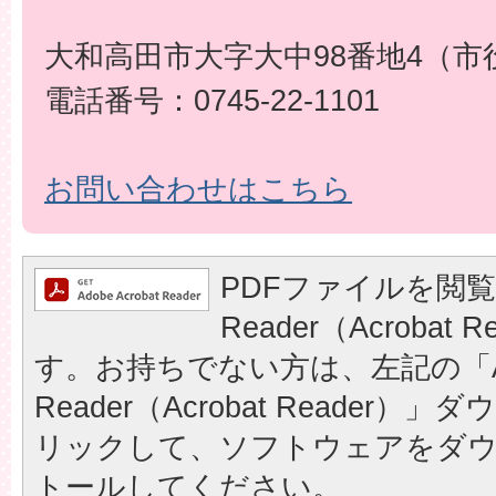
大和高田市大字大中98番地4（市
電話番号：0745-22-1101
お問い合わせはこちら
PDFファイルを閲覧
Reader（Acrobat
す。お持ちでない方は、左記の「A
Reader（Acrobat Reader
リックして、ソフトウェアをダ
トールしてください。