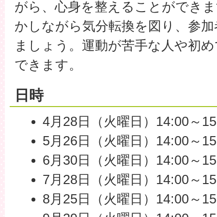
がら、心身を整えることができま
かしながら気分転換を図り、参加
ましょう。運動が苦手な人や初め
できます。
日時
4月28日（火曜日）14:00～15:
5月26日（火曜日）14:00～15:
6月30日（火曜日）14:00～15:
7月28日（火曜日）14:00～15:
8月25日（火曜日）14:00～15:30