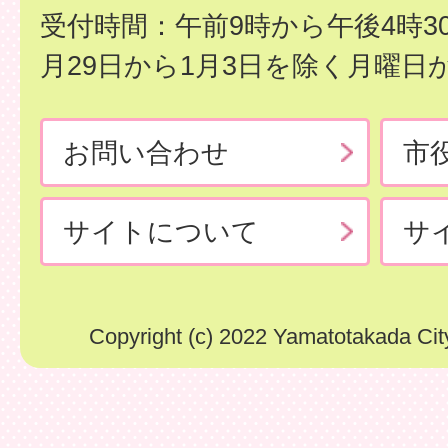
受付時間：午前9時から午後4時3
月29日から1月3日を除く月曜日
お問い合わせ
市
サイトについて
サ
Copyright (c) 2022 Yamatotakada City