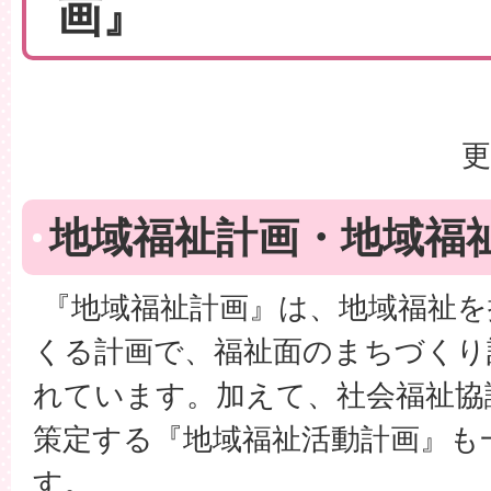
画』
更
地域福祉計画・地域福
『地域福祉計画』は、地域福祉を
くる計画で、福祉面のまちづくり
れています。加えて、社会福祉協
策定する『地域福祉活動計画』も
す。