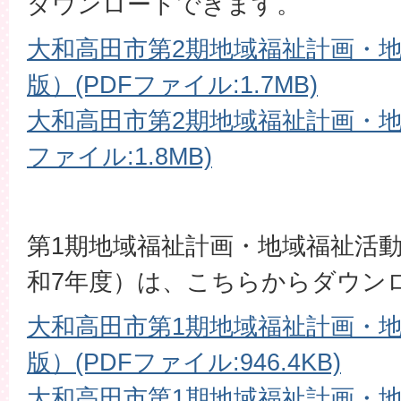
ダウンロードできます。
大和高田市第2期地域福祉計画・
版）(PDFファイル:1.7MB)
大和高田市第2期地域福祉計画・地
ファイル:1.8MB)
第1期地域福祉計画・地域福祉活動
和7年度）は、こちらからダウン
大和高田市第1期地域福祉計画・
版）(PDFファイル:946.4KB)
大和高田市第1期地域福祉計画・地