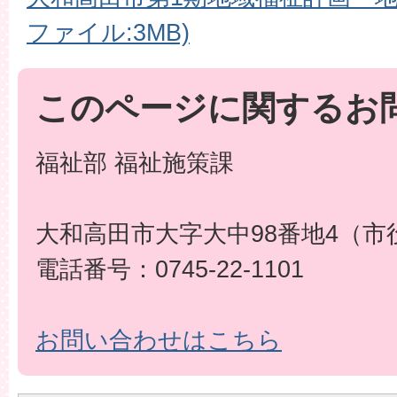
ファイル:3MB)
このページに関するお
福祉部 福祉施策課
大和高田市大字大中98番地4（市
電話番号：0745-22-1101
お問い合わせはこちら