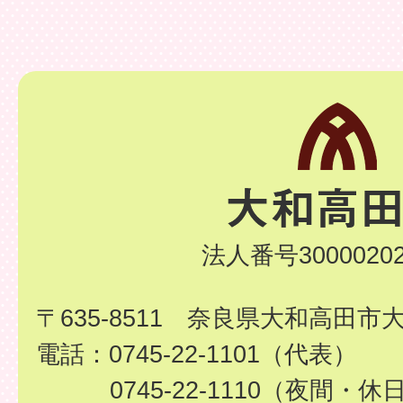
法人番号30000202
〒635-8511 奈良県大和高田市
電話：0745-22-1101（代表）
0745-22-1110（夜間・休