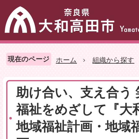
現在のページ
ホーム
組織から探す
助け合い、支え合う
福祉をめざして『大
地域福祉計画・地域