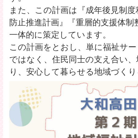
また、この計画は『成年後見制度
防止推進計画』『重層的支援体制
一体的に策定しています。
この計画をとおし、単に福祉サー
ではなく、住民同士の支え合い、
り、安心して暮らせる地域づくり