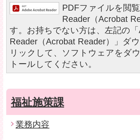
PDFファイルを閲覧
Reader（Acrobat
す。お持ちでない方は、左記の「A
Reader（Acrobat Reader
リックして、ソフトウェアをダ
トールしてください。
福祉施策課
業務内容