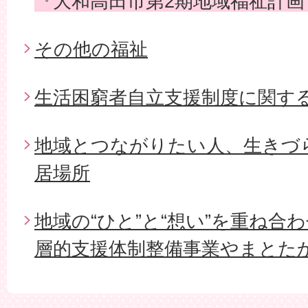
『大和高田市第2期地域福祉計画
その他の福祉
生活困窮者自立支援制度に関す
地域とつながりたい人、生きづ
居場所
地域の“ひと”と“想い”を重ね合
層的支援体制整備事業やまとた