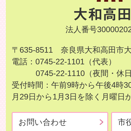
法人番号30000202
〒635-8511 奈良県大和高田市
電話：0745-22-1101（代表）
0745-22-1110（夜間・休
受付時間：午前9時から午後4時3
月29日から1月3日を除く月曜日
お問い合わせ
市