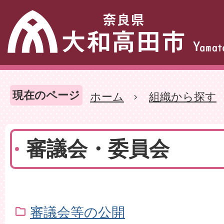
現在のページ
ホーム
組織から探す
審議会・委員会
審議会等の公開