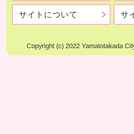
サイトについて
サ
Copyright (c) 2022 Yamatotakada City