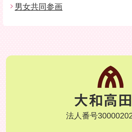
男女共同参画
法人番号30000202