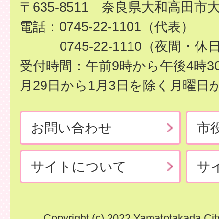
〒635-8511 奈良県大和高田市
電話：0745-22-1101（代表）
0745-22-1110（夜間・休
受付時間：午前9時から午後4時3
月29日から1月3日を除く月曜日
お問い合わせ
市
サイトについて
サ
Copyright (c) 2022 Yamatotakada City