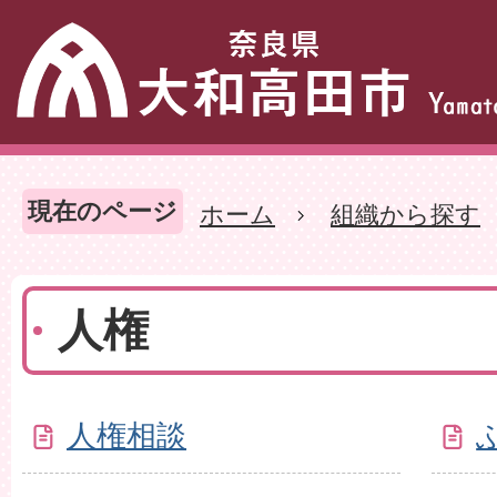
現在のページ
ホーム
組織から探す
人権
人権相談