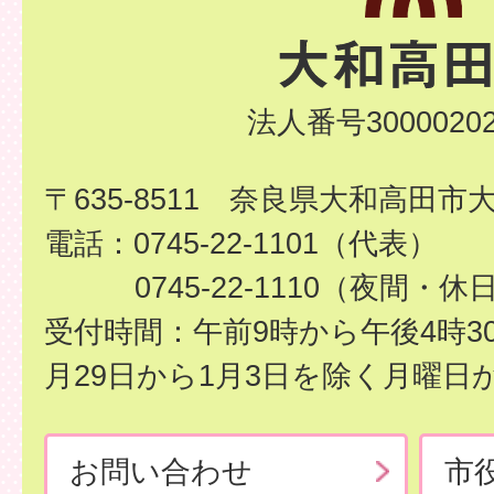
法人番号30000202
〒635-8511 奈良県大和高田市
電話：0745-22-1101（代表）
0745-22-1110（夜間・休
受付時間：午前9時から午後4時3
月29日から1月3日を除く月曜日
お問い合わせ
市