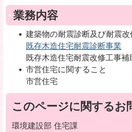
業務内容
建築物の耐震診断及び耐震改
既存木造住宅耐震診断事業
既存木造住宅耐震改修工事補
市営住宅に関すること
市営住宅
このページに関するお
環境建設部 住宅課