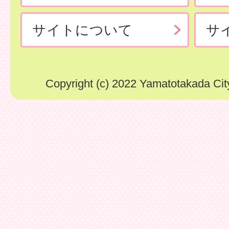
サイトについて
サ
Copyright (c) 2022 Yamatotakada City