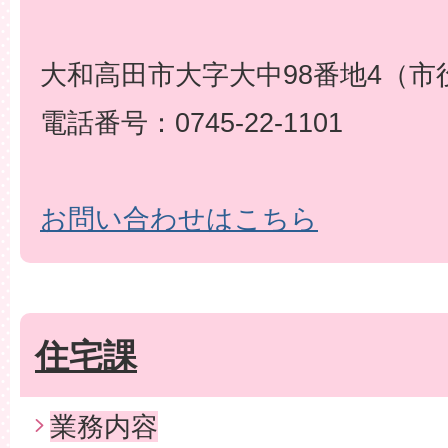
大和高田市大字大中98番地4（市
電話番号：0745-22-1101
お問い合わせはこちら
住宅課
業務内容