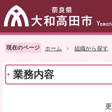
現在のページ
ホーム
組織から探す
業務内容
更