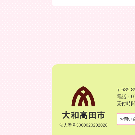
〒635
電話：07
受付時間
お問い
法人番号3000020292028