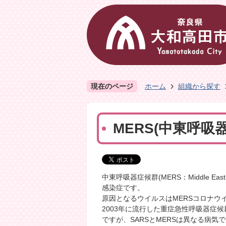
現在のページ
ホーム
組織から探す
MERS(中東呼吸
中東呼吸器症候群(MERS
：Middle East
感染症です。
原因となるウイルスはMERSコロナウ
2003年に流行した重症急性呼吸器症
ですが、SARSとMERSは異なる病気