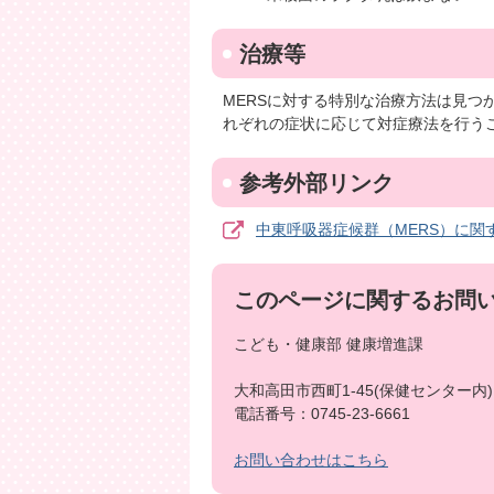
治療等
MERSに対する特別な治療方法は見
れぞれの症状に応じて対症療法を行う
参考外部リンク
中東呼吸器症候群（MERS）に関
このページに関するお問
こども・健康部 健康増進課
大和高田市西町1-45(保健センター内)
電話番号：0745-23-6661
お問い合わせはこちら