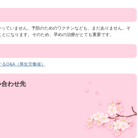
つかっていません。予防のためのワクチンなども、まだありません。そ
ことになります。そのため、早めの治療がとても重要です。
するQ&A（厚生労働省）
い合わせ先