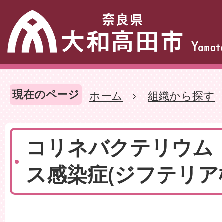
現在のページ
ホーム
組織から探す
コリネバクテリウム
ス感染症(ジフテリア