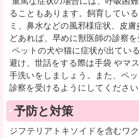
重篤な症状の場合には、呼吸困難
ることもあります。飼育している
ミ、鼻水などの風邪様症状、皮膚
どあれば、早めに獣医師の診察を
ペットの犬や猫に症状が出ている
避け、世話をする際は手袋 やマ
手洗いをしましょう。また、ペッ
診察を受けるようにしてください
予防と対策
ジフテリアトキソイドを含むワク