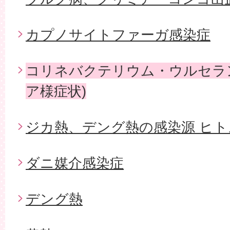
カプノサイトファーガ感染症
コリネバクテリウム・ウルセラ
ア様症状)
ジカ熱、デング熱の感染源 ヒ
ダニ媒介感染症
デング熱