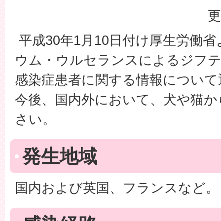
更
平成30年1月10日付け厚生労働
ウム・ウルセランスによるジフテ
感染症患者に関する情報について
今後、国内外において、犬や猫か
さい。
発生地域
国内および英国、フランスなど。