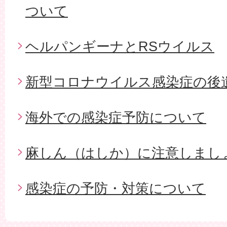
ついて
ヘルパンギーナとRSウイルス
新型コロナウイルス感染症の後
海外での感染症予防について
麻しん（はしか）に注意しまし
感染症の予防・対策について