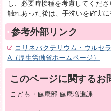
し、必要時接種を考慮してくださ
触れあった後は、手洗いを確実に
参考外部リンク
コリネバクテリウム・ウルセラ
A（厚生労働省ホームページ）
このページに関するお
こども・健康部 健康増進課