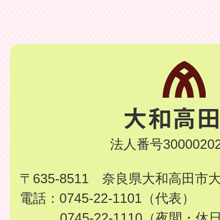
法人番号30000202
〒635-8511 奈良県大和高田市
電話：0745-22-1101（代表）
0745-22-1110（夜間・休