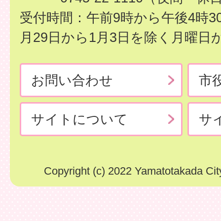
受付時間：午前9時から午後4時3
月29日から1月3日を除く月曜日
お問い合わせ
市
サイトについて
サ
Copyright (c) 2022 Yamatotakada City