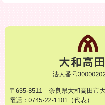
法人番号30000202
〒635-8511 奈良県大和高田市
電話：0745-22-1101（代表）