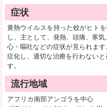
症状
黄熱ウイルスを持った蚊がヒトを
し、主として、発熱、頭痛、寒気
心・嘔吐などの症状が見られます
症化し、適切な治療を行わないと
す。
流行地域
アフリカ南部アンゴラを中心