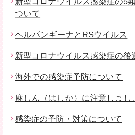
新型コロナウイルス感染症の5
ついて
ヘルパンギーナとRSウイルス
新型コロナウイルス感染症の後
海外での感染症予防について
麻しん（はしか）に注意しまし
感染症の予防・対策について