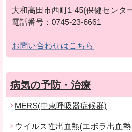
大和高田市西町1-45(保健センター
電話番号：0745-23-6661
お問い合わせはこちら
病気の予防・治療
MERS(中東呼吸器症候群)
ウイルス性出血熱(エボラ出血