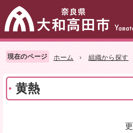
現在のページ
ホーム
組織から探す
黄熱
更