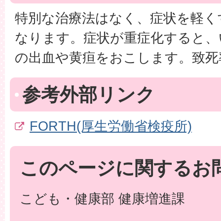
特別な治療法はなく、症状を軽く
なります。症状が重症化すると、
の出血や黄疸をおこします。致死
参考外部リンク
FORTH(厚生労働省検疫所)
このページに関するお
こども・健康部 健康増進課