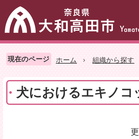
現在のページ
ホーム
組織から探す
犬におけるエキノコ
更