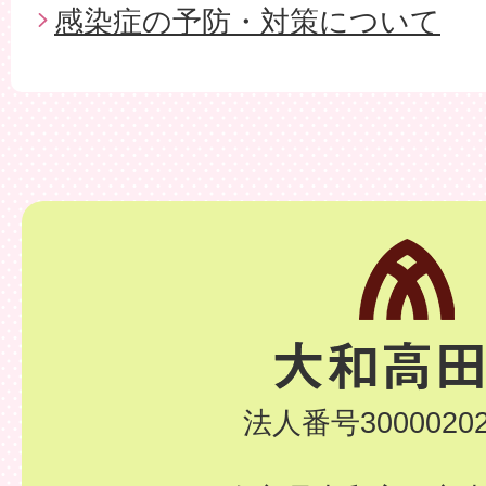
感染症の予防・対策について
法人番号30000202