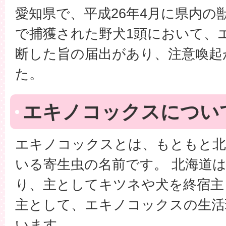
愛知県で、平成26年4月に県内の
で捕獲された野犬1頭において、
断した旨の届出があり、注意喚起
た。
エキノコックスについ
エキノコックスとは、もともと北
いる寄生虫の名前です。 北海道
り、主としてキツネや犬を終宿主
主として、エキノコックスの生活
います。