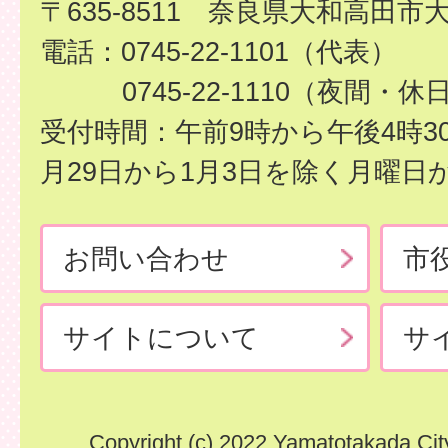
〒635-8511 奈良県大和高田市
電話：0745-22-1101（代表）
0745-22-1110（夜間・休
受付時間：午前9時から午後4時3
月29日から1月3日を除く月曜日
お問い合わせ
市
サイトについて
サ
Copyright (c) 2022 Yamatotakada City