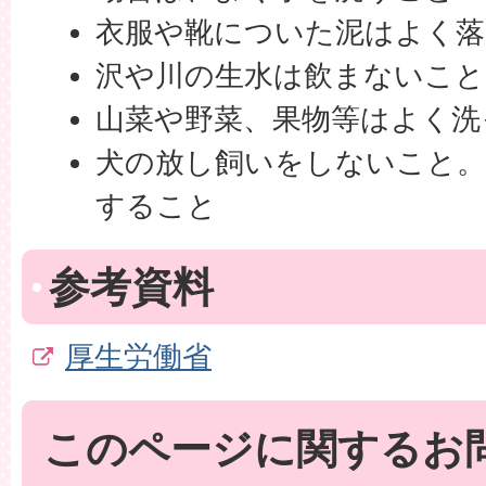
衣服や靴についた泥はよく
沢や川の生水は飲まないこと
山菜や野菜、果物等はよく洗
犬の放し飼いをしないこと。
すること
参考資料
厚生労働省
このページに関するお