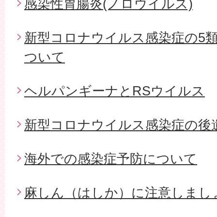
感染性胃腸炎(ノロウイルス)
新型コロナウイルス感染症の5
ついて
ヘルパンギーナとRSウイルス
新型コロナウイルス感染症の後
海外での感染症予防について
麻しん（はしか）に注意しまし