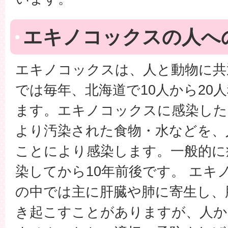
エキノコックスの人へ
エキノコックスは、人と動物に共
では毎年、北海道で10人から20
ます。エキノコックスに感染した
より汚染された食物・水などを、
ことにより感染します。一般的に
染してから10年前後です。 エキ
の中では主に肝臓や肺に寄生し、
き起こすことがありますが、人か