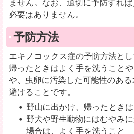
ません。なお、適切に予防すれば
必要はありません。
予防方法
エキノコックス症の予防方法とし
帰ったときはよく手を洗うことや
や、虫卵に汚染した可能性のある
避けることです。
野山に出かけ、帰ったときは
野犬や野生動物にはむやみに
場合は、よく手を洗うこと