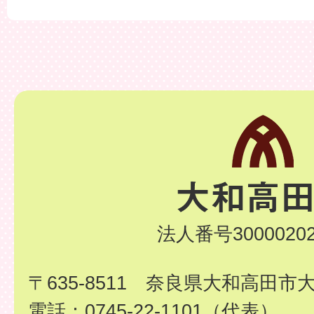
法人番号30000202
〒635-8511 奈良県大和高田市
電話：0745-22-1101（代表）