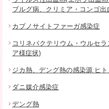
ブルグ病、クリミア・コンゴ出血
カプノサイトファーガ感染症
コリネバクテリウム・ウルセラ
ア様症状)
ジカ熱、デング熱の感染源 ヒ
ダニ媒介感染症
デング熱