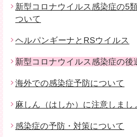
新型コロナウイルス感染症の5
ついて
ヘルパンギーナとRSウイルス
新型コロナウイルス感染症の後
海外での感染症予防について
麻しん（はしか）に注意しまし
感染症の予防・対策について