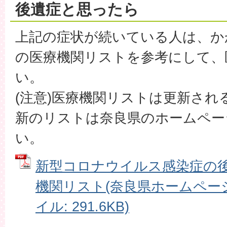
後遺症と思ったら
上記の症状が続いている人は、か
の医療機関リストを参考にして、
い。
(注意)医療機関リストは更新さ
新のリストは奈良県のホームペー
い。
新型コロナウイルス感染症の
機関リスト(奈良県ホームページ
イル: 291.6KB)