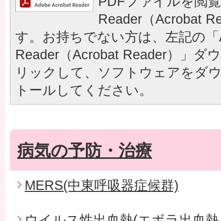
PDFファイルを閲覧
Reader（Acrobat
す。お持ちでない方は、左記の「A
Reader（Acrobat Reader
リックして、ソフトウェアをダ
トールしてください。
病気の予防・治療
MERS(中東呼吸器症候群)
ウイルス性出血熱(エボラ出血