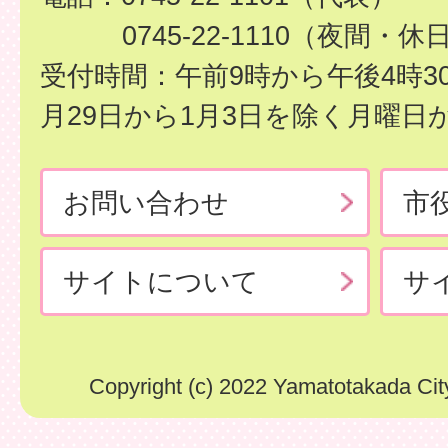
0745-22-1110（夜間・休
受付時間：午前9時から午後4時3
月29日から1月3日を除く月曜日
お問い合わせ
市
サイトについて
サ
Copyright (c) 2022 Yamatotakada City