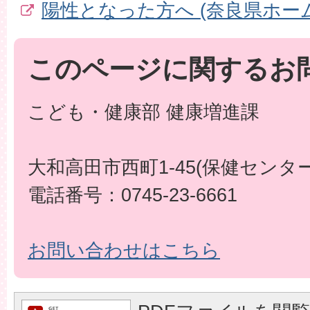
陽性となった方へ (奈良県ホー
このページに関するお
こども・健康部 健康増進課
大和高田市西町1-45(保健センター
電話番号：0745-23-6661
お問い合わせはこちら