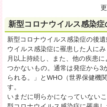
更
新型コロナウイルス感染症
新型コロナウイルス感染症の後遺
ウイルス感染症に罹患した人にみ
月以上持続し、また、他の疾患に
つかないもの。通常は発症から3
られる。」とWHO（世界保健機
す。
いまだに明らかになっていないこ
型コロナウイルス感染症に罹患し