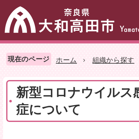
現在のページ
ホーム
組織から探す
新型コロナウイルス
症について