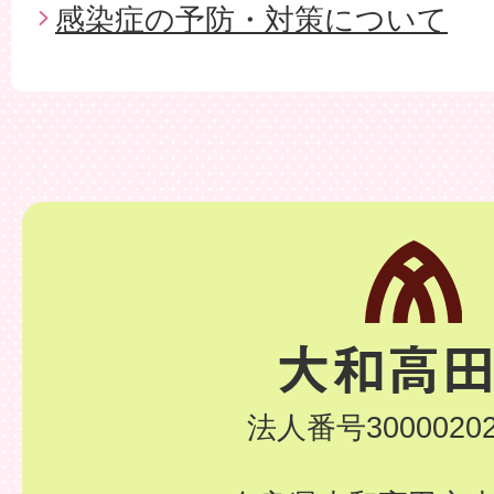
感染症の予防・対策について
法人番号30000202