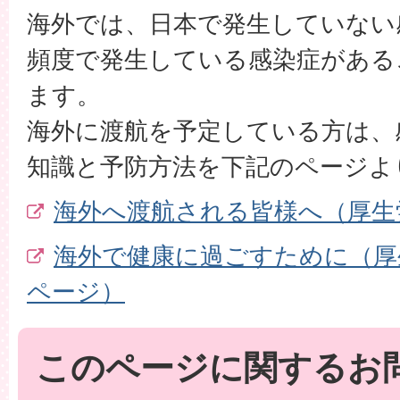
海外では、日本で発生していない
頻度で発生している感染症がある
ます。
海外に渡航を予定している方は、
知識と予防方法を下記のページよ
海外へ渡航される皆様へ（厚生
海外で健康に過ごすために（厚
ページ）
このページに関するお