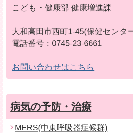
こども・健康部 健康増進課
大和高田市西町1-45(保健センター
電話番号：0745-23-6661
お問い合わせはこちら
病気の予防・治療
MERS(中東呼吸器症候群)