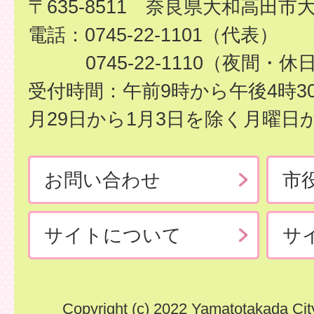
〒635-8511 奈良県大和高田市
電話：0745-22-1101（代表）
0745-22-1110（夜間・休
受付時間：午前9時から午後4時3
月29日から1月3日を除く月曜日
お問い合わせ
市
サイトについて
サ
Copyright (c) 2022 Yamatotakada City