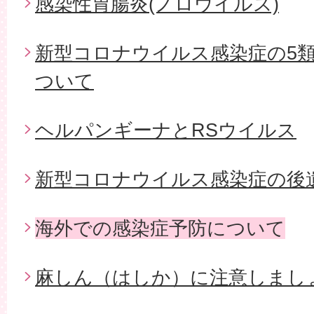
感染性胃腸炎(ノロウイルス)
新型コロナウイルス感染症の5
ついて
ヘルパンギーナとRSウイルス
新型コロナウイルス感染症の後
海外での感染症予防について
麻しん（はしか）に注意しまし