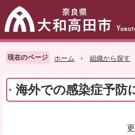
現在のページ
ホーム
組織から探す
海外での感染症予防
更