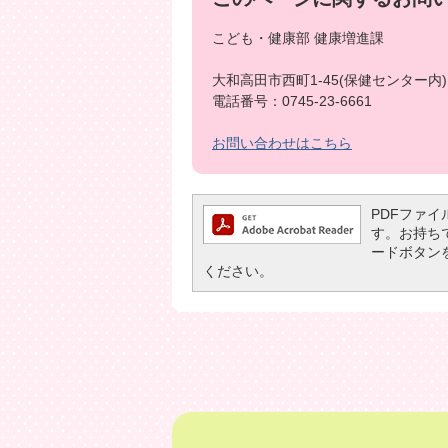
こども・健康部 健康増進課
大和高田市西町1-45(保健センター内)
電話番号：0745-23-6661
お問い合わせはこちら
PDFファイル
す。お持ちでな
ードボタン
ください。