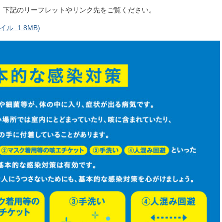
、下記のリーフレットやリンク先をご覧ください。
: 1.8MB)