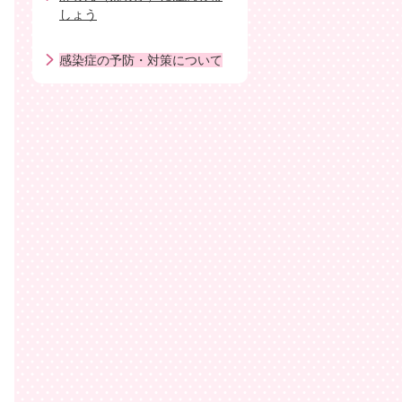
しょう
感染症の予防・対策について