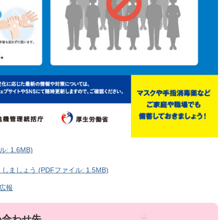
 1.6MB)
しょう (PDFファイル: 1.5MB)
広報
い合わせ先