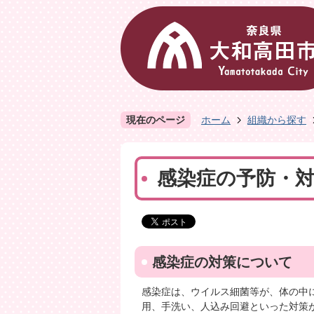
現在のページ
ホーム
組織から探す
感染症の予防・
感染症の対策について
感染症は、ウイルス細菌等が、体の中
用、手洗い、人込み回避といった対策