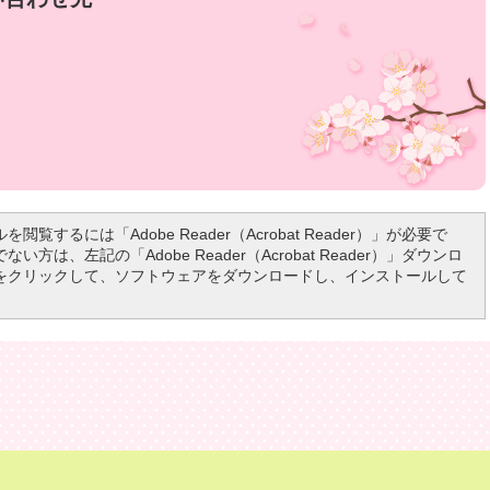
を閲覧するには「Adobe Reader（Acrobat Reader）」が必要で
い方は、左記の「Adobe Reader（Acrobat Reader）」ダウンロ
をクリックして、ソフトウェアをダウンロードし、インストールして