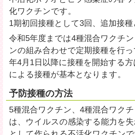
化ワクチンです。
1期初回接種として3回、追加接種
令和5年度までは4種混合ワクチ
ンの組み合わせで定期接種を行っ
年4月1日以降に接種を開始する方
による接種が基本となります。
予防接種の方法
5種混合ワクチン、4種混合ワクチ
は、ウイルスの感染する能力を失
として作られる不活化ワクチンで