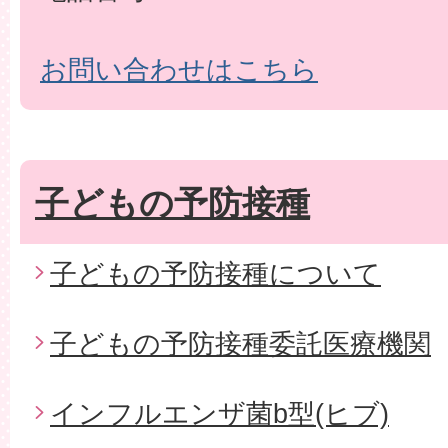
お問い合わせはこちら
子どもの予防接種
子どもの予防接種について
子どもの予防接種委託医療機関
インフルエンザ菌b型(ヒブ)