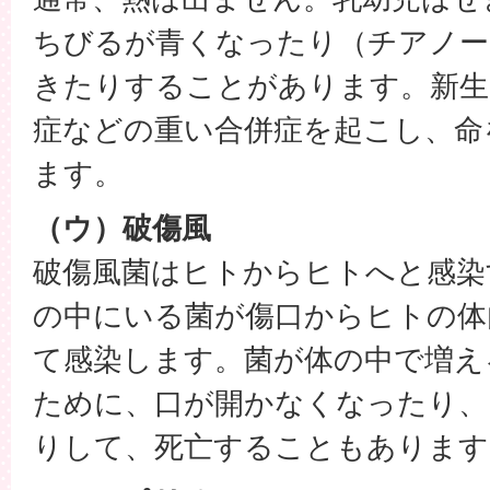
ちびるが青くなったり（チアノー
きたりすることがあります。新生
症などの重い合併症を起こし、命
ます。
（ウ）破傷風
破傷風菌はヒトからヒトへと感染
の中にいる菌が傷口からヒトの体
て感染します。菌が体の中で増え
ために、口が開かなくなったり、
りして、死亡することもあります