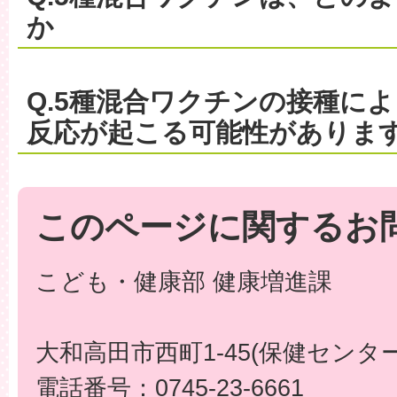
か
Q.5種混合ワクチンの接種に
反応が起こる可能性がありま
このページに関するお
こども・健康部 健康増進課
大和高田市西町1-45(保健センター
電話番号：0745-23-6661