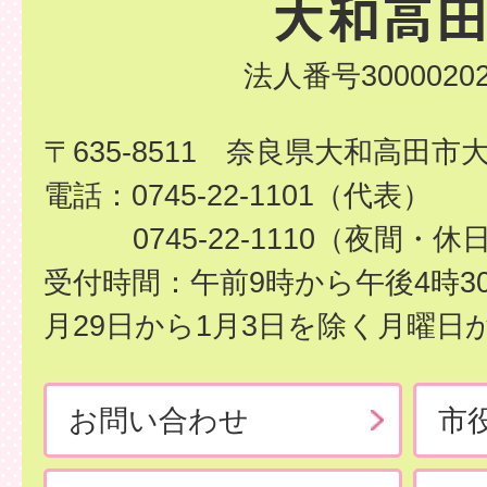
法人番号30000202
〒635-8511 奈良県大和高田市
電話：0745-22-1101（代表）
0745-22-1110（夜間・休
受付時間：午前9時から午後4時3
月29日から1月3日を除く月曜日
お問い合わせ
市