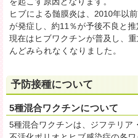
を起こす原因となります。
ヒブによる髄膜炎は、2010年以前
が発症し、約11％が予後不良と
現在はヒブワクチンが普及し、重
んどみられなくなりました。
予防接種について
5種混合ワクチンについて
5種混合ワクチンは、ジフテリア
不活化ポリオとヒブ感染症の各ワ