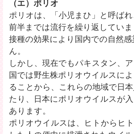
（エ）ポリオ
ポリオは、「小児まひ」と呼ばれ、
前半までは流行を繰り返していま
接種の効果により国内での自然感
ん。
しかし、現在でもパキスタン、ア
国では野生株ポリオウイルスによ
ることから、これらの地域で日本
たり、日本にポリオウイルスが入
あります。
ポリオウイルスは、ヒトからヒト