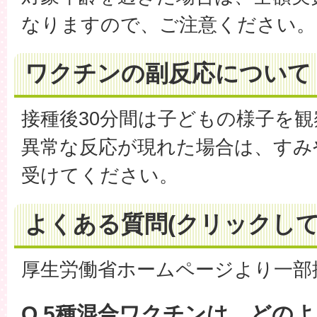
なりますので、ご注意ください。
ワクチンの副反応について
接種後30分間は子どもの様子を
異常な反応が現れた場合は、すみ
受けてください。
よくある質問(クリックして
厚生労働省ホームページより一部
Q.5種混合ワクチンは、どの