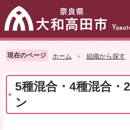
現在のページ
ホーム
組織から探す
5種混合・4種混合・
ン