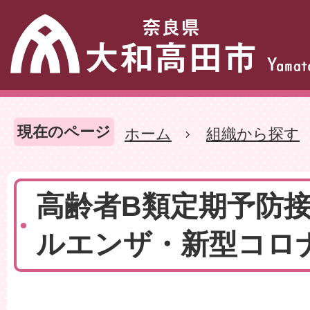
現在のページ
ホーム
組織から探す
高齢者B類定期予防
ルエンザ・新型コロ