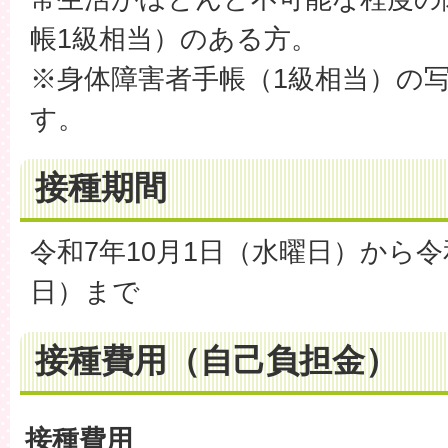
帳1級相当）のある方。
※身体障害者手帳（1級相当）の
す。
接種期間
令和7年10月1日（水曜日）から令
日）まで
接種費用（自己負担金）
接種費用