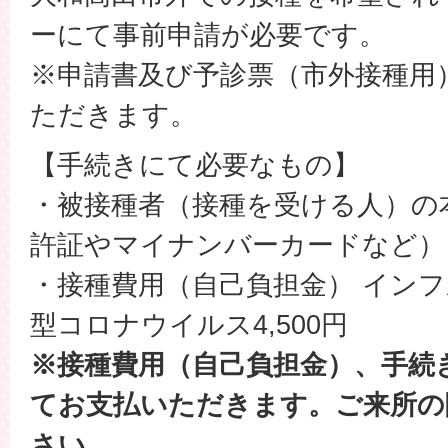
ーにて事前申請が必要です。
※申請書及び予診票（市外接種用
ただきます。
【手続きにて必要なもの】
・被接種者（接種を受ける人）の
許証やマイナンバーカードなど）
・接種費用（自己負担金） インフル
型コロナウイルス4,500円
※接種費用（自己負担金）、手続
てお支払いただきます。ご来所の
さい。