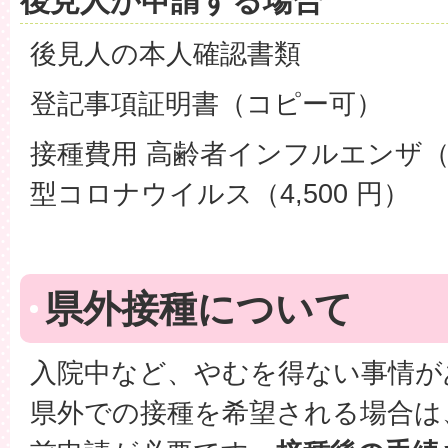
後見人が申請する場合
後見人の本人確認書類
登記事項証明書（コピー可）
接種費用 高齢者インフルエンザ（1
型コロナウイルス（4,500 円）
県外接種について
入院中など、やむを得ない事情が
県外での接種を希望される場合は