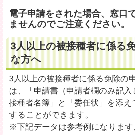
電子申請をされた場合、窓口
ませんのでご注意ください。
3人以上の被接種者に係る
な方へ
3人以上の被接種者に係る免除の
は、「申請書（申請者欄のみ記入
接種者名簿」と「委任状」を添え
することができます。
※下記データは参考例になります