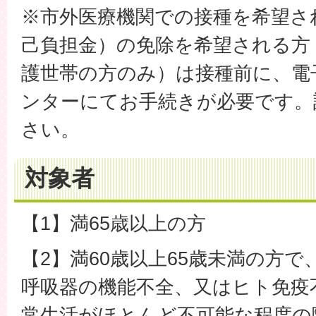
※市外医療機関での接種を希望さ
己負担金）の免除を希望される方
護世帯の方のみ）は接種前に、電
ンターにてお手続きが必要です。
さい。
対象者
【1】満65歳以上の方
【2】満60歳以上65歳未満の方
呼吸器の機能不全、又はヒト免疫
常生活がほとんど不可能な程度の