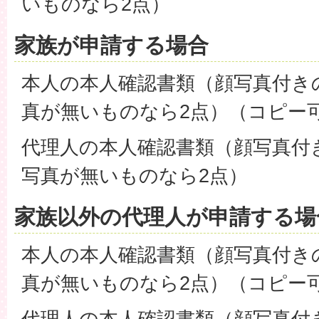
いものなら2点）
家族が申請する場合
本人の本人確認書類（顔写真付き
真が無いものなら2点）（コピー
代理人の本人確認書類（顔写真付
写真が無いものなら2点）
家族以外の代理人が申請する場
本人の本人確認書類（顔写真付き
真が無いものなら2点）（コピー
代理人の本人確認書類（顔写真付