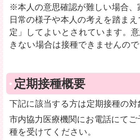
※本人の意思確認が難しい場合、
日常の様子や本人の考えを踏まえ
定」してよいとされています。意
きない場合は接種できませんので
定期接種概要
下記に該当する方は定期接種の対
市内協力医療機関にお電話にてご
種を受けてください。