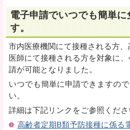
電子申請でいつでも簡単に
す。
市内医療機関にて接種される方、
医師にて接種される方を対象に、
請が可能となりました。
いつでも簡単に申請できますので
い。
詳細は下記リンクをご参照くださ
高齢者定期B類予防接種に係る