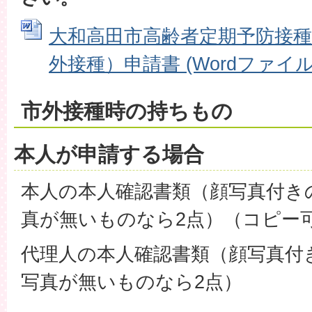
大和高田市高齢者定期予防接種
外接種）申請書 (Wordファイル: 
市外接種時の持ちもの
本人が申請する場合
本人の本人確認書類（顔写真付き
真が無いものなら2点）（コピー
代理人の本人確認書類（顔写真付
写真が無いものなら2点）