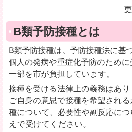
更
B類予防接種とは
B類予防接種は、予防接種法に基
個人の発病や重症化予防のために
一部を市が負担しています。
接種を受ける法律上の義務はあり
​ご自身の意思で接種を希望され
種について、必要性や副反応につ
えで受けてください。