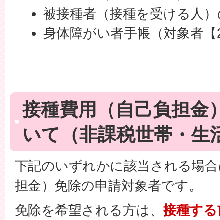
被接種者（接種を受ける人）
身体障がい者手帳（対象者【
接種費用（自己負担金
いて（非課税世帯・生
下記のいずれかに該当される場合
担金）免除の申請対象者です。
免除を希望される方は、
接種する