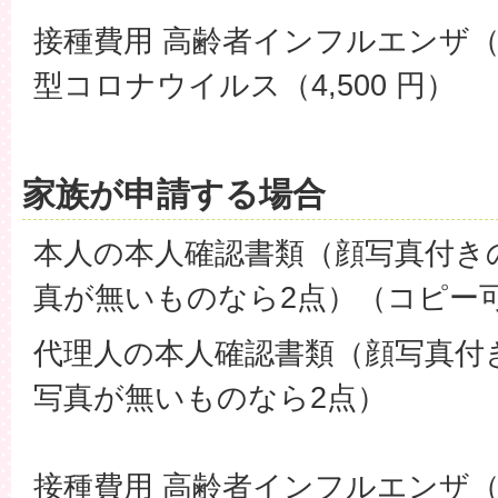
接種費用 高齢者インフルエンザ（1
型コロナウイルス（4,500 円）
家族が申請する場合
本人の本人確認書類（顔写真付き
真が無いものなら2点）（コピー
代理人の本人確認書類（顔写真付
写真が無いものなら2点）
接種費用 高齢者インフルエンザ（1