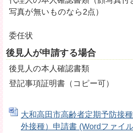
写真が無いものなら2点）
委任状
後見人が申請する場合
後見人の本人確認書類
登記事項証明書（コピー可）
大和高田市高齢者定期予防接種
外接種）申請書 (Wordファイル: 