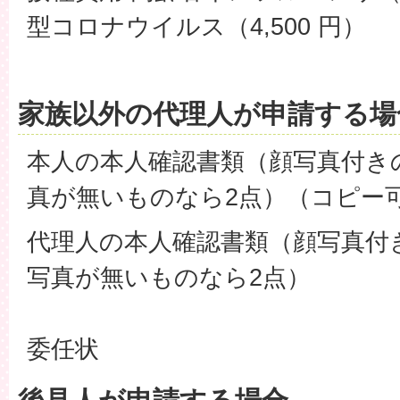
型コロナウイルス（4,500 円）
家族以外の代理人が申請する場
本人の本人確認書類（顔写真付き
真が無いものなら2点）（コピー
代理人の本人確認書類（顔写真付
写真が無いものなら2点）
委任状