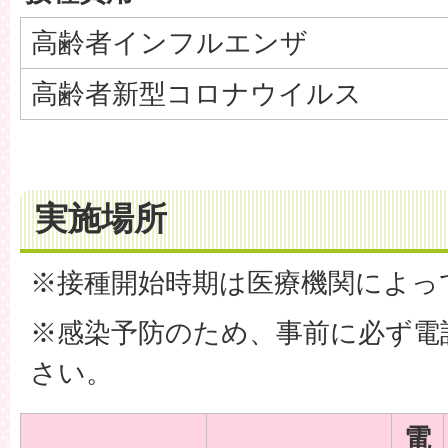
高齢者インフルエンザ
高齢者新型コロナウイルス
実施場所
※接種開始時期は医療機関によっ
※感染予防のため、事前に必ず電
さい。
電