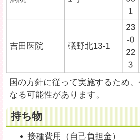
1
23
-0
吉田医院
礒野北13-1
22
3
国の方針に従って実施するため、
なる可能性があります。
持ち物
接種費用（自己負担金）