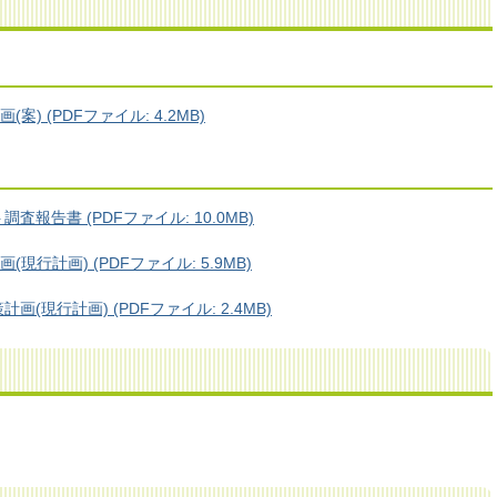
) (PDFファイル: 4.2MB)
報告書 (PDFファイル: 10.0MB)
行計画) (PDFファイル: 5.9MB)
現行計画) (PDFファイル: 2.4MB)