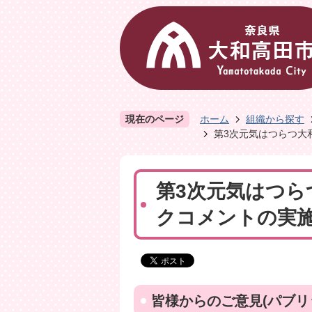
現在のページ
ホーム
組織から探す
第3次元気はつらつ大
第3次元気はつら
クコメントの実
皆様からのご意見(パブリ