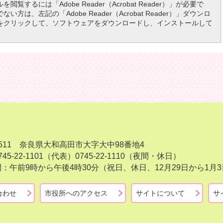
を閲覧するには「Adobe Reader（Acrobat Reader）」が必要で
い方は、左記の「Adobe Reader（Acrobat Reader）」ダウンロ
をクリックして、ソフトウェアをダウンロードし、インストールして
-8511 奈良県大和高田市大字大中98番地4
45-22-1101（代表）
0745-22-1110（夜間・休日）
：午前9時から午後4時30分（祝日、休日、12月29日から1
合わせ
市役所へのアクセス
サイトについて
サ