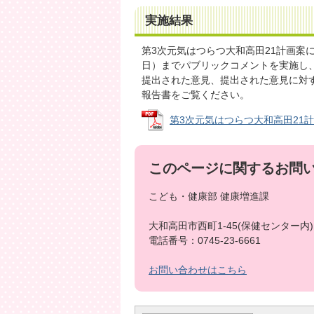
実施結果
第3次元気はつらつ大和高田21計画案に
日）までパブリックコメントを実施し
提出された意見、提出された意見に対
報告書をご覧ください。
第3次元気はつらつ大和高田21計画
このページに関するお問
こども・健康部 健康増進課
大和高田市西町1-45(保健センター内)
電話番号：0745-23-6661
お問い合わせはこちら