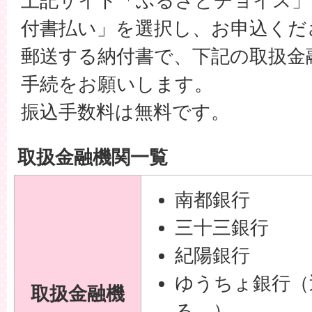
上記サイト「ふるさとチョイス」
付書払い」を選択し、お申込くだ
郵送する納付書で、下記の取扱金
手続をお願いします。
振込手数料は無料です。
取扱金融機関一覧
南都銀行
三十三銀行
紀陽銀行
ゆうちょ銀行（
取扱金融機
る。）