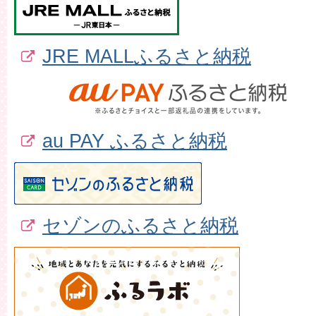
JRE MALLふるさと納税
au PAY ふるさと納税
セゾンのふるさと納税