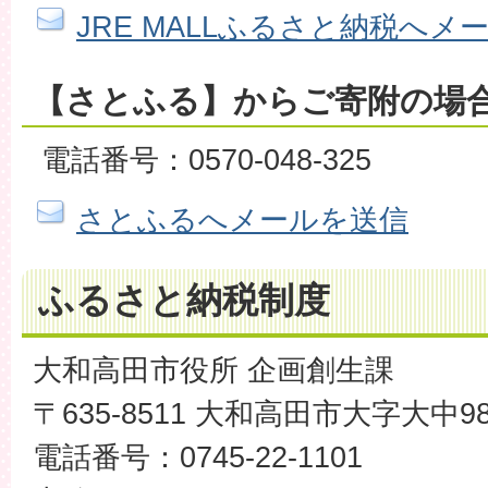
JRE MALLふるさと納税へメ
【さとふる】からご寄附の場
電話番号：0570-048-325
さとふるへメールを送信
ふるさと納税制度
大和高田市役所 企画創生課
〒635-8511 大和高田市大字大中9
電話番号：0745-22-1101