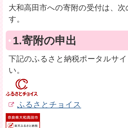
大和高田市への寄附の受付は、次
す。
1.寄附の申出
下記のふるさと納税ポータルサイ
い。
ふるさとチョイス