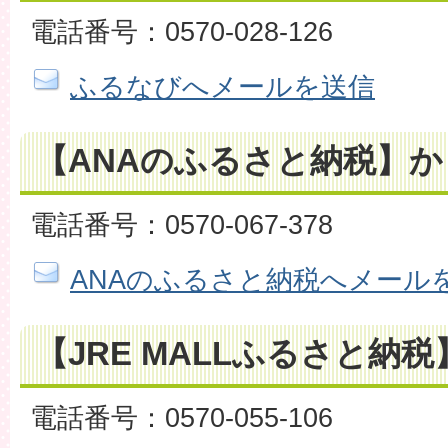
電話番号：0570-028-126
ふるなびへメールを送信
【ANAのふるさと納税】
電話番号：0570-067-378
ANAのふるさと納税へメール
【JRE MALLふるさと納税
電話番号：0570-055-106