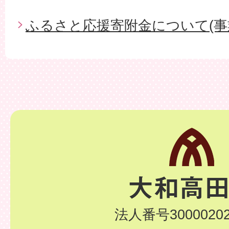
ふるさと応援寄附金について(事
法人番号30000202