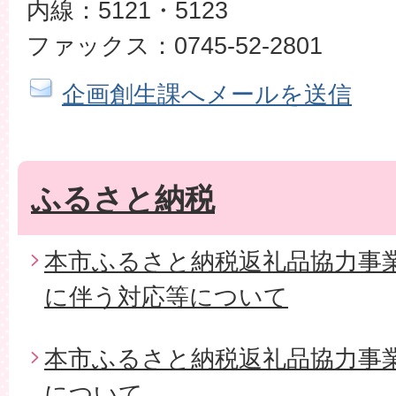
内線：5121・5123
ファックス：0745-52-2801
企画創生課へメールを送信
ふるさと納税
本市ふるさと納税返礼品協力事
に伴う対応等について
本市ふるさと納税返礼品協力事
について