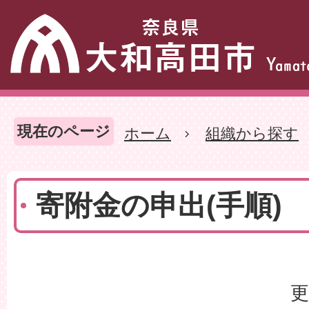
現在のページ
ホーム
組織から探す
寄附金の申出(手順)
更