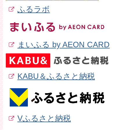
ふるラボ
まいふる by AEON CARD
KABU＆ふるさと納税
Vふるさと納税