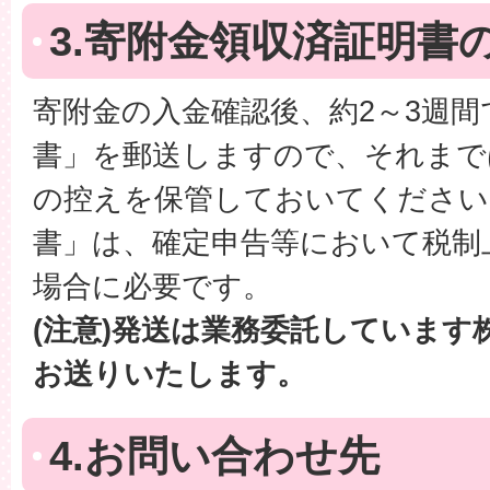
3.寄附金領収済証明書
寄附金の入金確認後、約2～3週
書」を郵送しますので、それまで
の控えを保管しておいてください
書」は、確定申告等において税制
場合に必要です。
(注意)発送は業務委託しています
お送りいたします。
4.お問い合わせ先