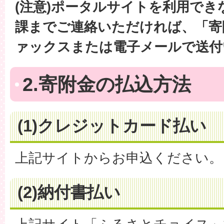
(注意)ポータルサイトを利用でき
課までご連絡いただければ、「寄
ァックスまたは電子メールで送付
2.寄附金の払込方法
(1)クレジットカード払い
上記サイトからお申込ください。
(2)納付書払い