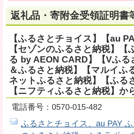
返礼品・寄附金受領証明書
【ふるさとチョイス】【au P
【セゾンのふるさと納税】【
る by AEON CARD】【V
＆ふるさと納税】【マルイふ
ネットふるさと納税】【ふる
【ニフティふるさと納税】か
電話番号：0570-015-482
ふるさとチョイス、au PAY