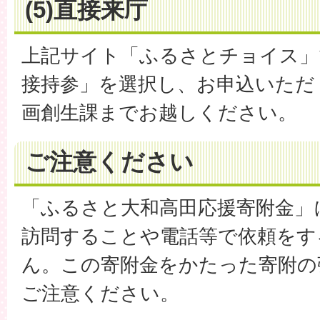
(5)直接来庁
上記サイト「ふるさとチョイス」
接持参」を選択し、お申込いただ
画創生課までお越しください。
ご注意ください
「ふるさと大和高田応援寄附金」
訪問することや電話等で依頼をす
ん。この寄附金をかたった寄附の
ご注意ください。