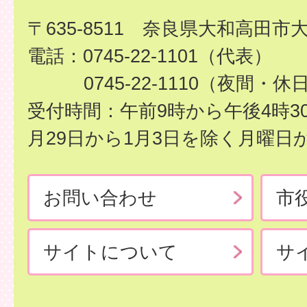
〒635-8511 奈良県大和高田市
電話：0745-22-1101（代表）
0745-22-1110（夜間・休
受付時間：午前9時から午後4時3
月29日から1月3日を除く月曜日
お問い合わせ
市
サイトについて
サ