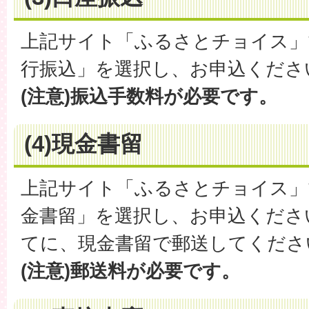
上記サイト「ふるさとチョイス」
行振込」を選択し、お申込くださ
(注意)振込手数料が必要です。
(4)現金書留
上記サイト「ふるさとチョイス」
金書留」を選択し、お申込くださ
てに、現金書留で郵送してくださ
(注意)郵送料が必要です。