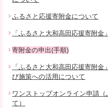
ふるさと応援寄附金について
「ふるさと大和高田応援寄附金
寄附金の申出(手順)
「ふるさと大和高田応援寄附金
び施策への活用について
ワンストップオンライン申請（ふ
て）