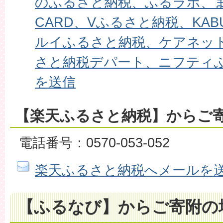
のふるさと納税、ふるラボ、まい
CARD、Vふるさと納税、KA
ルイふるさと納税、ケアネッ
さと納税デパート、ニフティ
を送信
【楽天ふるさと納税】からご
電話番号：0570-053-052
楽天ふるさと納税へメールを
【ふるなび】からご寄附の