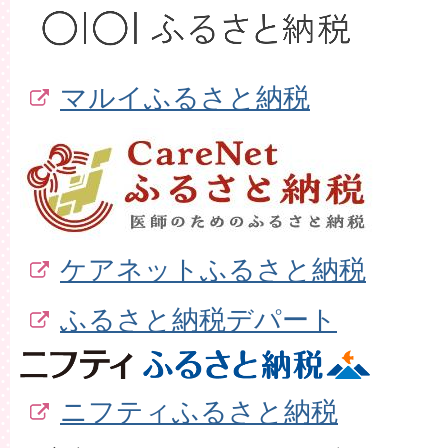
マルイふるさと納税
ケアネットふるさと納税
ふるさと納税デパート
ニフティふるさと納税