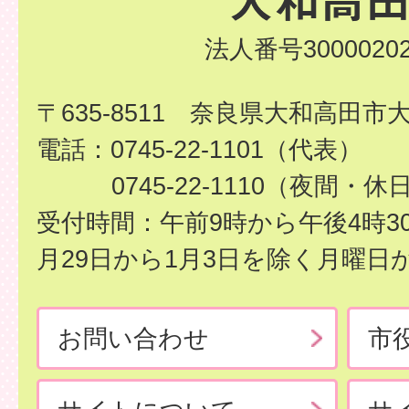
法人番号30000202
〒635-8511 奈良県大和高田市
電話：0745-22-1101（代表）
0745-22-1110（夜間・休
受付時間：午前9時から午後4時3
月29日から1月3日を除く月曜日
お問い合わせ
市