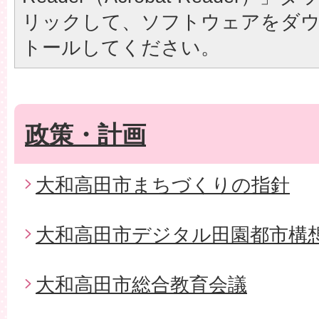
リックして、ソフトウェアをダ
トールしてください。
政策・計画
大和高田市まちづくりの指針
大和高田市デジタル田園都市構
大和高田市総合教育会議