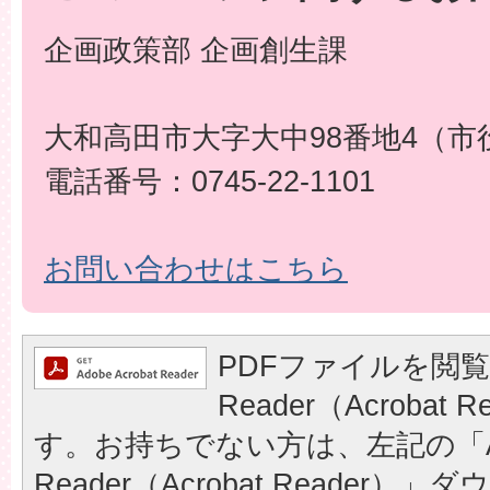
企画政策部 企画創生課
大和高田市大字大中98番地4（市
電話番号：0745-22-1101
お問い合わせはこちら
PDFファイルを閲覧
Reader（Acrobat
す。お持ちでない方は、左記の「A
Reader（Acrobat Reader