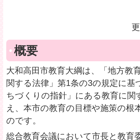
更
概要
大和高田市教育大綱は、「地方教
関する法律」第1条の3の規定に基
ちづくりの指針」にある教育に関
え、本市の教育の目標や施策の根
のです。
総合教育会議において市長と教育