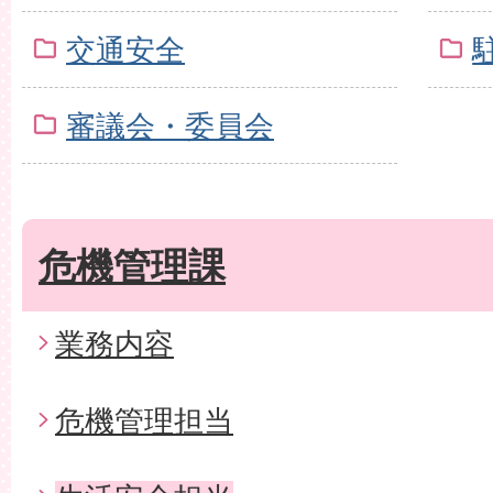
交通安全
審議会・委員会
危機管理課
業務内容
危機管理担当