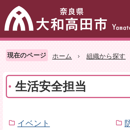
現在のページ
ホーム
組織から探す
生活安全担当
イベント