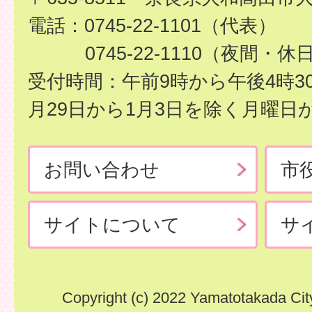
電話：0745-22-1101（代表）
0745-22-1110（夜間・休
受付時間：午前9時から午後4時3
月29日から1月3日を除く月曜日
お問い合わせ
市
サイトについて
サ
Copyright (c) 2022 Yamatotakada City