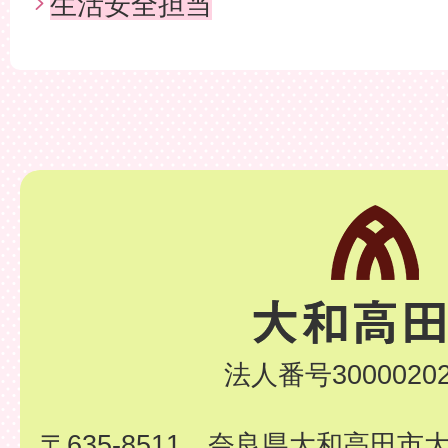
生活安全担当
法人番号30000202
〒635-8511 奈良県大和高田市