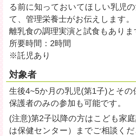
る前に知っておいてほしい乳児の
て、管理栄養士がお伝えします。
離乳食の調理実演と試食もありま
所要時間：2時間
※託児あり
対象者
生後4~5か月の乳児(第1子)とそ
保護者のみの参加も可能です。
(注意)第2子以降の方はこども家
は保健センター）までご相談くだ