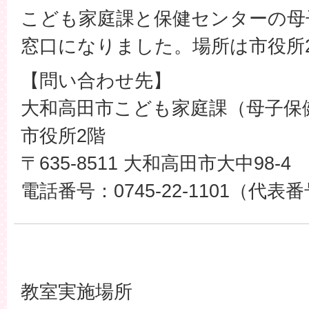
こども家庭課と保健センターの母
窓口になりました。場所は市役所
【問い合わせ先】
大和高田市こども家庭課（母子保
市役所2階
〒635-8511 大和高田市大中98-4
電話番号：0745-22-1101（代表
教室実施場所