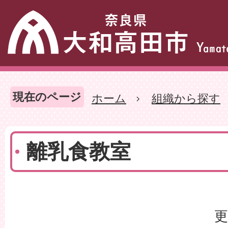
現在のページ
ホーム
組織から探す
離乳食教室
更