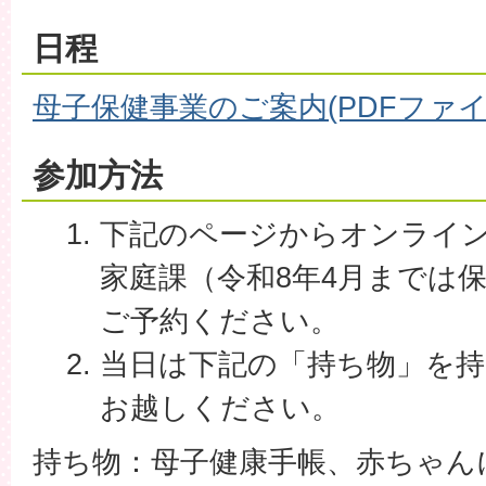
日程
母子保健事業のご案内(PDFファイル:
参加方法
下記のページからオンライ
家庭課（令和8年4月までは
ご予約ください。
当日は下記の「持ち物」を
お越しください。
持ち物：母子健康手帳、赤ちゃん