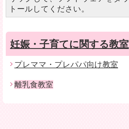
トールしてください。
妊娠・子育てに関する教室
プレママ・プレパパ向け教室
離乳食教室