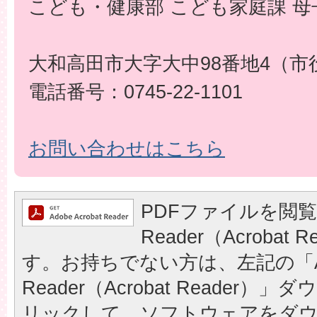
こども・健康部 こども家庭課 母
大和高田市大字大中98番地4（市
電話番号：0745-22-1101
お問い合わせはこちら
PDFファイルを閲覧
Reader（Acrobat
す。お持ちでない方は、左記の「A
Reader（Acrobat Reader
リックして、ソフトウェアをダ