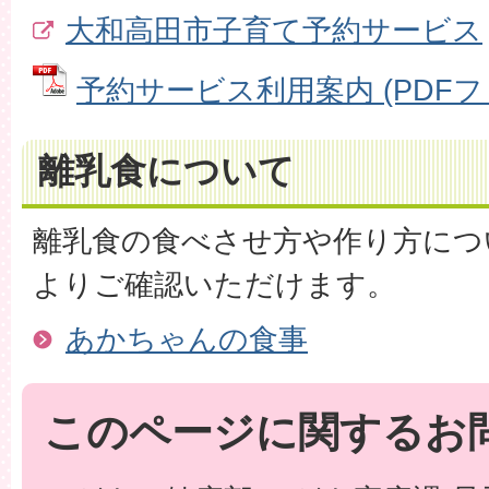
大和高田市子育て予約サービス
予約サービス利用案内 (PDFファイ
離乳食について
離乳食の食べさせ方や作り方につ
よりご確認いただけます。
あかちゃんの食事
このページに関するお