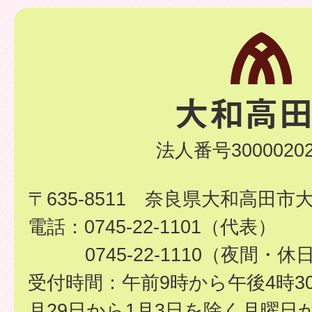
法人番号30000202
〒635-8511 奈良県大和高田市
電話：0745-22-1101（代表）
0745-22-1110（夜間・休
受付時間：午前9時から午後4時3
月29日から1月3日を除く月曜日