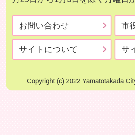
お問い合わせ
市
サイトについて
サ
Copyright (c) 2022 Yamatotakada City