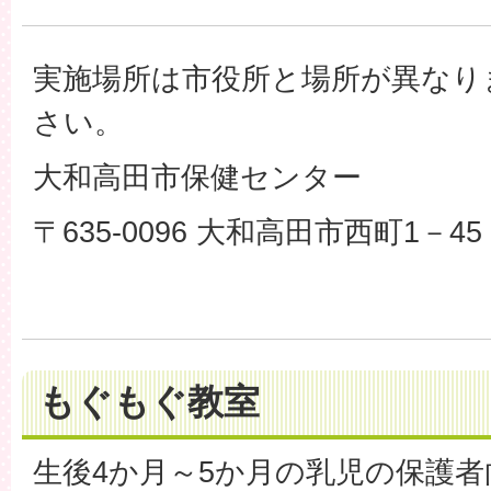
実施場所は市役所と場所が異なり
さい。
大和高田市保健センター
〒635-0096 大和高田市西町1－45
もぐもぐ教室
生後4か月～5か月の乳児の保護