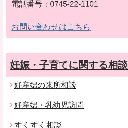
電話番号：0745-22-1101
お問い合わせはこちら
妊娠・子育てに関する相談
妊産婦の来所相談
妊産婦・乳幼児訪問
すくすく相談