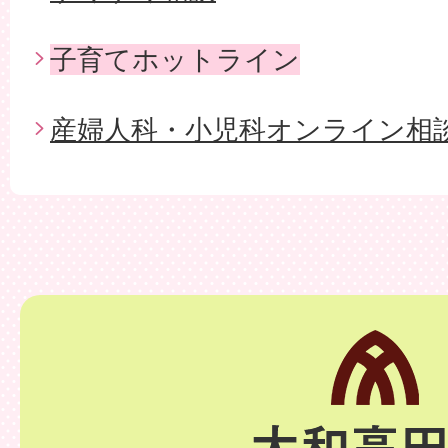
子育てホットライン
産婦人科・小児科オンライン相