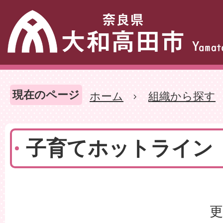
現在のページ
ホーム
組織から探す
子育てホットライン
更