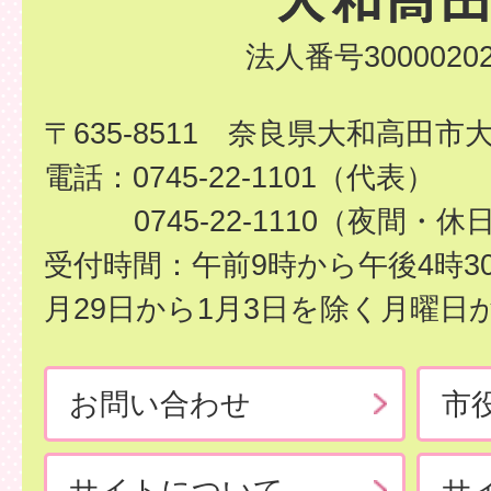
法人番号30000202
〒635-8511 奈良県大和高田市
電話：0745-22-1101（代表）
0745-22-1110（夜間・休
受付時間：午前9時から午後4時3
月29日から1月3日を除く月曜日
お問い合わせ
市
サイトについて
サ