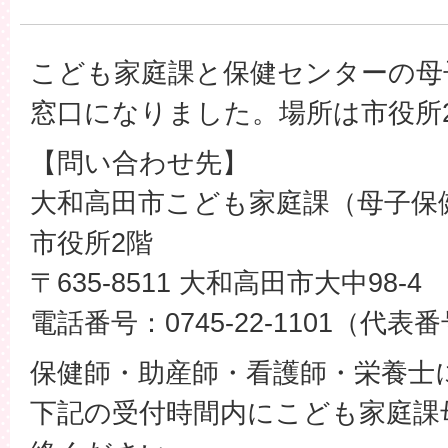
こども家庭課と保健センターの母
窓口になりました。場所は市役所
【問い合わせ先】
大和高田市こども家庭課（母子保
市役所2階
〒635-8511 大和高田市大中98-4
電話番号：0745-22-1101（代表
保健師・助産師・看護師・栄養士
下記の受付時間内にこども家庭課