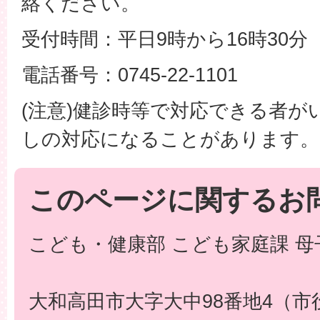
絡ください。
受付時間：平日9時から16時30分
電話番号：0745-22-1101
(注意)健診時等で対応できる者が
しの対応になることがあります。
このページに関するお
こども・健康部 こども家庭課 母
大和高田市大字大中98番地4（市