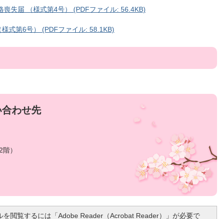
届 （様式第4号） (PDFファイル: 56.4KB)
6号） (PDFファイル: 58.1KB)
い合わせ先
2階）
を閲覧するには「Adobe Reader（Acrobat Reader）」が必要で