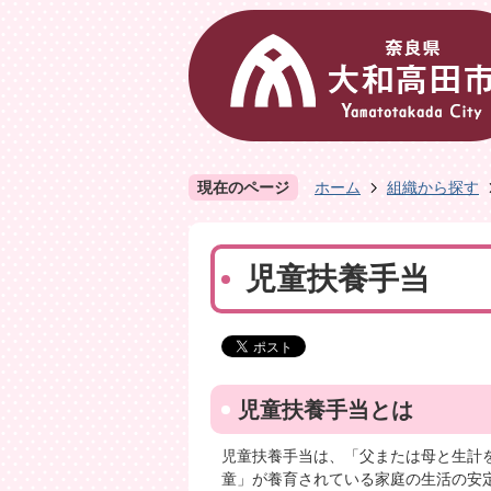
現在のページ
ホーム
組織から探す
児童扶養手当
児童扶養手当とは
児童扶養手当は、「父または母と生計
童」が養育されている家庭の生活の安