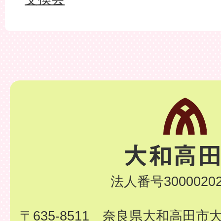
法人番号30000202
〒635-8511 奈良県大和高田市