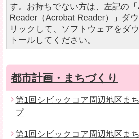
す。お持ちでない方は、左記の「A
Reader（Acrobat Reader
リックして、ソフトウェアをダ
トールしてください。
都市計画・まちづくり
第1回シビックコア周辺地区ま
プ
第1回シビックコア周辺地区ま