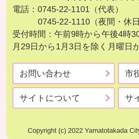
電話：0745-22-1101（代表）
0745-22-1110（夜間・休
受付時間：午前9時から午後4時3
月29日から1月3日を除く月曜日
お問い合わせ
市
サイトについて
サ
Copyright (c) 2022 Yamatotakada City