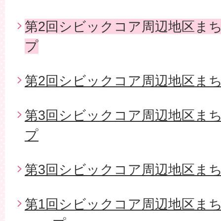
第2回シビックコア周辺地区ま
プ
第2回シビックコア周辺地区ま
第3回シビックコア周辺地区ま
プ
第3回シビックコア周辺地区ま
第1回シビックコア周辺地区ま