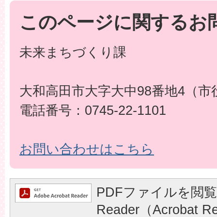
このページに関するお
未来まちづくり課
大和高田市大字大中98番地4（市
電話番号：0745-22-1101
お問い合わせはこちら
PDFファイルを閲覧
Reader（Acrobat