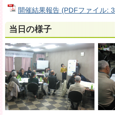
開催結果報告 (PDFファイル: 3.
当日の様子