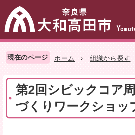
現在のページ
ホーム
組織から探す
第2回シビックコア
づくりワークショッ