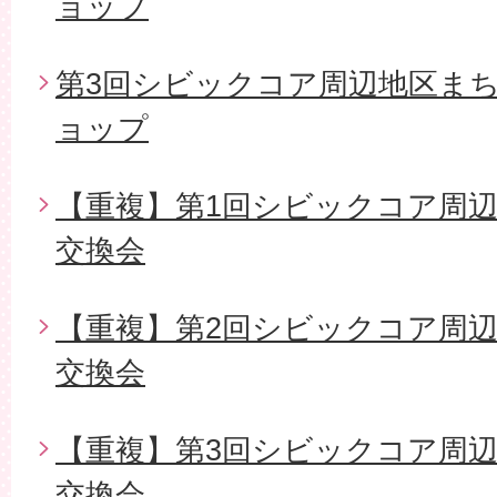
ョップ
第3回シビックコア周辺地区ま
ョップ
【重複】第1回シビックコア周
交換会
【重複】第2回シビックコア周
交換会
【重複】第3回シビックコア周
交換会