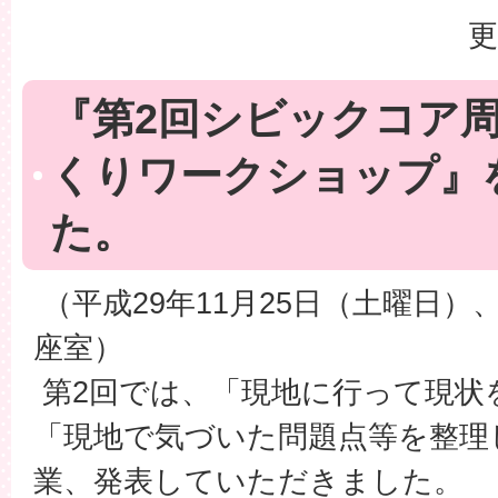
更
『第2回シビックコア
くりワークショップ』
た。
（平成29年11月25日（土曜日）
座室）
第2回では、「現地に行って現状
「現地で気づいた問題点等を整理
業、発表していただきました。