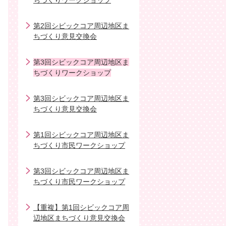
ちづくりワークショップ
第2回シビックコア周辺地区ま
ちづくり意見交換会
第3回シビックコア周辺地区ま
ちづくりワークショップ
第3回シビックコア周辺地区ま
ちづくり意見交換会
第1回シビックコア周辺地区ま
ちづくり市民ワークショップ
第3回シビックコア周辺地区ま
ちづくり市民ワークショップ
【重複】第1回シビックコア周
辺地区まちづくり意見交換会