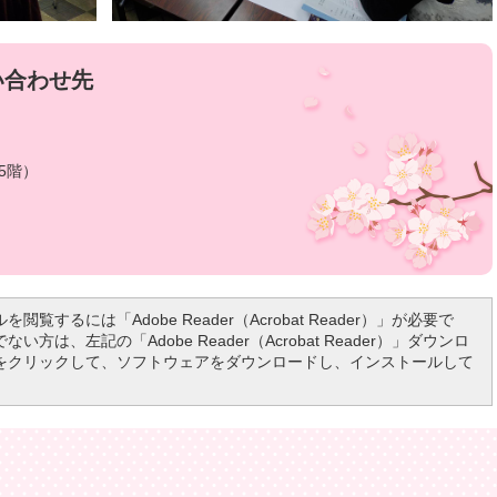
い合わせ先
5階）
を閲覧するには「Adobe Reader（Acrobat Reader）」が必要で
い方は、左記の「Adobe Reader（Acrobat Reader）」ダウンロ
をクリックして、ソフトウェアをダウンロードし、インストールして