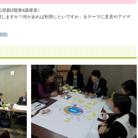
公民館2階第4講座室）
用しますか？何があれば利用したいですか」をテーマに意見やアイデ
MB)