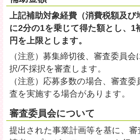
上記補助対象経費（消費税額及び
に2分の1を乗じて得た額とし、1
円を上限とします。
（注意）募集締切後、審査委員会
択/不採択を審査します。
（注意）応募多数の場合、審査委
査を実施する場合があります。
審査委員会について
提出された事業計画等を基に、審