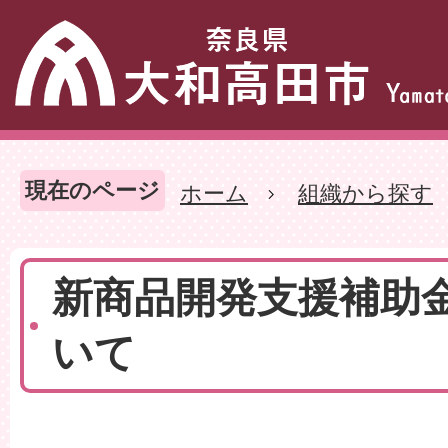
現在のページ
ホーム
組織から探す
新商品開発支援補助
いて