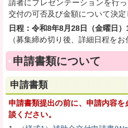
請者にプレゼンテーションを行っ
交付の可否及び金額について決定
日程：令和8年8月28日（金曜日）
（募集締め切り後、詳細日程をお
申請書類について
申請書類
申請書類提出の前に、申請内容を
談ください。