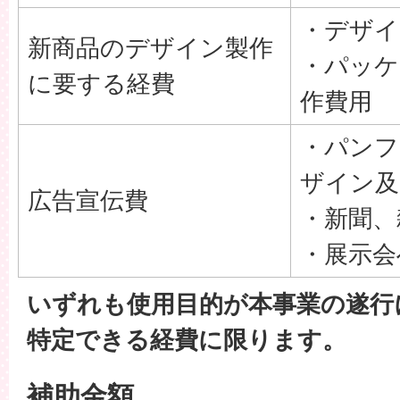
・デザイ
新商品のデザイン製作
・パッケ
に要する経費
作費用
・パンフ
ザイン及
広告宣伝費
・新聞、
・展示会
いずれも使用目的が本事業の遂行
特定できる経費に限ります。
補助金額