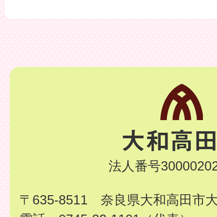
法人番号30000202
〒635-8511 奈良県大和高田市