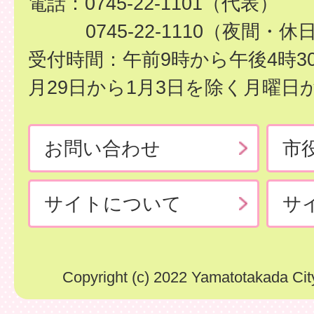
電話：0745-22-1101（代表）
0745-22-1110（夜間・休
受付時間：午前9時から午後4時3
月29日から1月3日を除く月曜日
お問い合わせ
市
サイトについて
サ
Copyright (c) 2022 Yamatotakada City