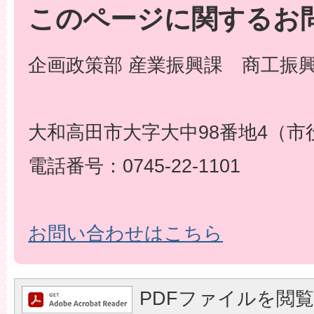
このページに関するお
企画政策部 産業振興課 商工振
大和高田市大字大中98番地4（市
電話番号：0745-22-1101
お問い合わせはこちら
PDFファイルを閲覧