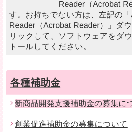
Reader（Acrobat
す。お持ちでない方は、左記の「A
Reader（Acrobat Reader
リックして、ソフトウェアをダ
トールしてください。
各種補助金
新商品開発支援補助金の募集に
創業促進補助金の募集について